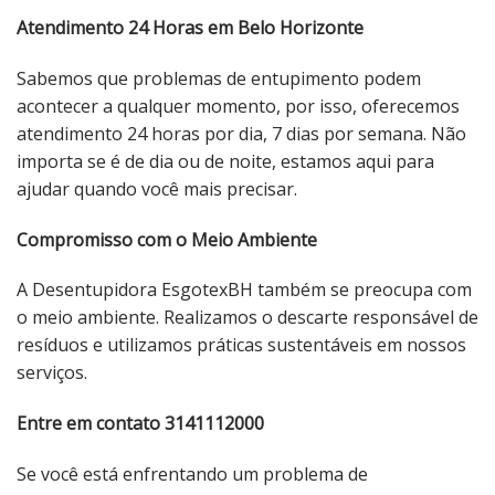
Atendimento 24 Horas em Belo Horizonte
Sabemos que problemas de entupimento podem
acontecer a qualquer momento, por isso, oferecemos
atendimento 24 horas por dia, 7 dias por semana. Não
importa se é de dia ou de noite, estamos aqui para
ajudar quando você mais precisar.
Compromisso com o Meio Ambiente
A Desentupidora EsgotexBH também se preocupa com
o meio ambiente. Realizamos o descarte responsável de
resíduos e utilizamos práticas sustentáveis ​​em nossos
serviços.
Entre em contato 3141112000
Se você está enfrentando um problema de