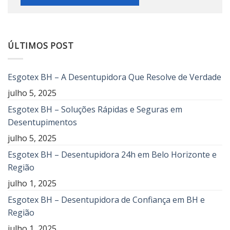
ÚLTIMOS POST
Esgotex BH – A Desentupidora Que Resolve de Verdade
julho 5, 2025
Esgotex BH – Soluções Rápidas e Seguras em
Desentupimentos
julho 5, 2025
Esgotex BH – Desentupidora 24h em Belo Horizonte e
Região
julho 1, 2025
Esgotex BH – Desentupidora de Confiança em BH e
Região
julho 1, 2025