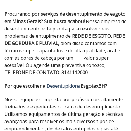
Procurando por serviços de desentupimento de esgoto
em Minas Gerais? Sua busca acabou!
Nossa empresa de
desentupimento está pronta para resolver seus
problemas de entupimento de
REDE DE ESGOTO, REDE
DE GORDURA E PLUVIAL,
além disso contamos com
técnicos super capacitados e de alta qualidade, acabe
com as dores de cabeça por um valor super
acessível. Ou agende uma preventiva conosco,
TELEFONE DE CONTATO: 3141112000
Por que escolher a
Desentupidora
EsgotexBH?
Nossa equipe é composta por profissionais altamente
treinados e experientes no ramo de desentupimento.
Utilizamos equipamentos de última geração e técnicas
avançadas para resolver os mais diversos tipos de
empreendimentos, desde ralos entupidos e pias até