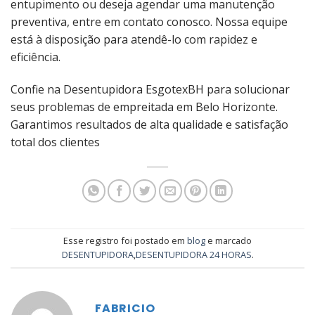
entupimento ou deseja agendar uma manutenção
preventiva, entre em contato conosco. Nossa equipe
está à disposição para atendê-lo com rapidez e
eficiência.
Confie na Desentupidora EsgotexBH para solucionar
seus problemas de empreitada em Belo Horizonte.
Garantimos resultados de alta qualidade e satisfação
total dos clientes
Esse registro foi postado em
blog
e marcado
DESENTUPIDORA
,
DESENTUPIDORA 24 HORAS
.
FABRICIO