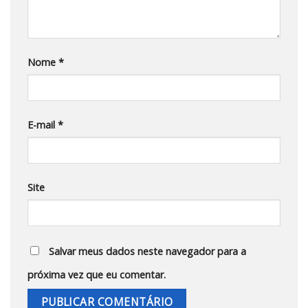
Nome
*
E-mail
*
Site
Salvar meus dados neste navegador para a
próxima vez que eu comentar.