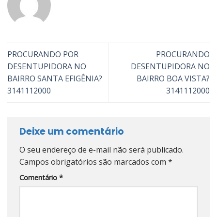
PROCURANDO POR
PROCURANDO
DESENTUPIDORA NO
DESENTUPIDORA NO
BAIRRO SANTA EFIGÊNIA?
BAIRRO BOA VISTA?
3141112000
3141112000
Deixe um comentário
O seu endereço de e-mail não será publicado.
Campos obrigatórios são marcados com
*
Comentário
*