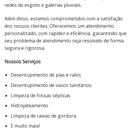
redes de esgoto e galerias pluviais.
Além disso, estamos comprometidos com a satisfação
dos nossos clientes. Oferecemos um atendimento
personalizado, com rapidez e eficiência, garantindo que
seu problema de atendimento seja resolvido de forma
segura e rigorosa.
Nossos Serviços
Desentupimento de pias e ralos
Desentupimento de vasos sanitários
Limpeza de fossas sépticas
Hidrojateamento
Limpeza de caixas de gordura
E muito mais!