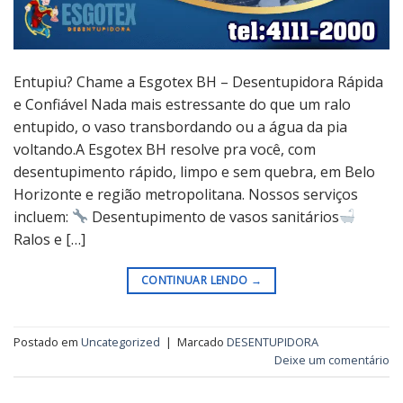
Entupiu? Chame a Esgotex BH – Desentupidora Rápida
e Confiável Nada mais estressante do que um ralo
entupido, o vaso transbordando ou a água da pia
voltando.A Esgotex BH resolve pra você, com
desentupimento rápido, limpo e sem quebra, em Belo
Horizonte e região metropolitana. Nossos serviços
incluem:
Desentupimento de vasos sanitários
Ralos e […]
CONTINUAR LENDO
→
Postado em
Uncategorized
|
Marcado
DESENTUPIDORA
Deixe um comentário