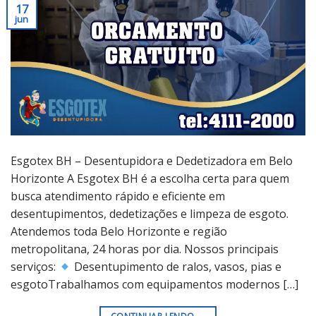
17
jun
Esgotex BH – Desentupidora e Dedetizadora em Belo
Horizonte A Esgotex BH é a escolha certa para quem
busca atendimento rápido e eficiente em
desentupimentos, dedetizações e limpeza de esgoto.
Atendemos toda Belo Horizonte e região
metropolitana, 24 horas por dia. Nossos principais
serviços:
Desentupimento de ralos, vasos, pias e
esgotoTrabalhamos com equipamentos modernos […]