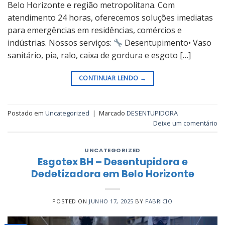
Belo Horizonte e região metropolitana. Com
atendimento 24 horas, oferecemos soluções imediatas
para emergências em residências, comércios e
indústrias. Nossos serviços:
Desentupimento• Vaso
sanitário, pia, ralo, caixa de gordura e esgoto […]
CONTINUAR LENDO
→
Postado em
Uncategorized
|
Marcado
DESENTUPIDORA
Deixe um comentário
UNCATEGORIZED
Esgotex BH – Desentupidora e
Dedetizadora em Belo Horizonte
POSTED ON
JUNHO 17, 2025
BY
FABRICIO