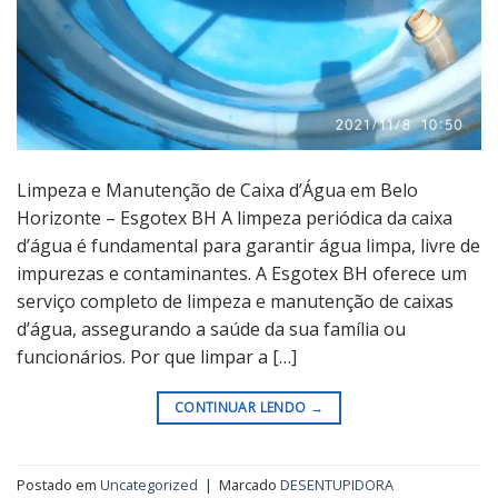
Limpeza e Manutenção de Caixa d’Água em Belo
Horizonte – Esgotex BH A limpeza periódica da caixa
d’água é fundamental para garantir água limpa, livre de
impurezas e contaminantes. A Esgotex BH oferece um
serviço completo de limpeza e manutenção de caixas
d’água, assegurando a saúde da sua família ou
funcionários. Por que limpar a […]
CONTINUAR LENDO
→
Postado em
Uncategorized
|
Marcado
DESENTUPIDORA