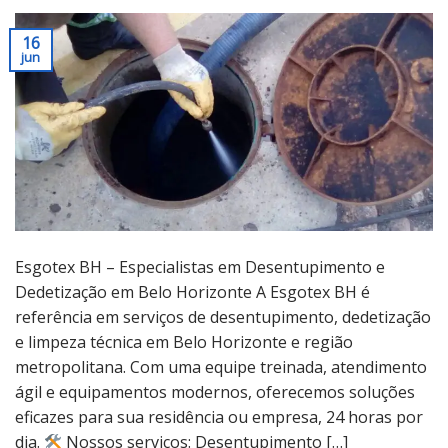
16
jun
Esgotex BH – Especialistas em Desentupimento e
Dedetização em Belo Horizonte A Esgotex BH é
referência em serviços de desentupimento, dedetização
e limpeza técnica em Belo Horizonte e região
metropolitana. Com uma equipe treinada, atendimento
ágil e equipamentos modernos, oferecemos soluções
eficazes para sua residência ou empresa, 24 horas por
dia.
Nossos serviços: Desentupimento […]