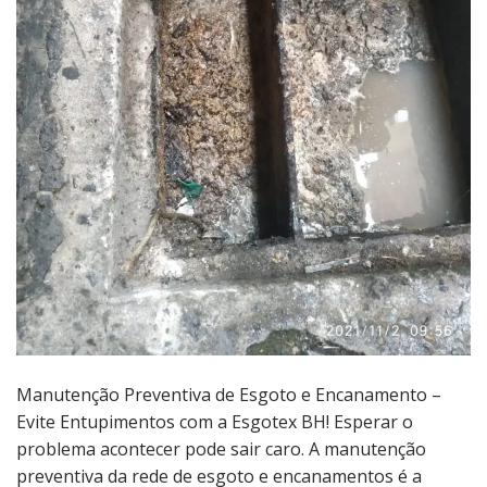
Manutenção Preventiva de Esgoto e Encanamento –
Evite Entupimentos com a Esgotex BH! Esperar o
problema acontecer pode sair caro. A manutenção
preventiva da rede de esgoto e encanamentos é a