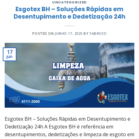
UNCATEGORIZED
Esgotex BH – Soluções Rápidas em
Desentupimento e Dedetização 24h
POSTED ON
JUNHO 17, 2025
BY
FABRICIO
17
jun
Esgotex BH – Soluções Rápidas em Desentupimento e
Dedetização 24h A Esgotex BH é referência em
desentupimentos, dedetizações e limpeza de esgoto em