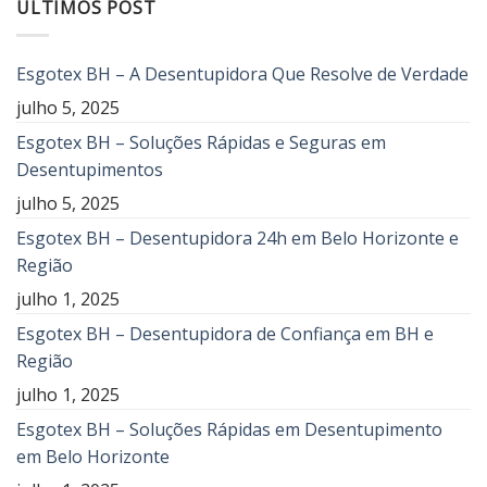
ÚLTIMOS POST
Esgotex BH – A Desentupidora Que Resolve de Verdade
julho 5, 2025
Esgotex BH – Soluções Rápidas e Seguras em
Desentupimentos
julho 5, 2025
Esgotex BH – Desentupidora 24h em Belo Horizonte e
Região
julho 1, 2025
Esgotex BH – Desentupidora de Confiança em BH e
Região
julho 1, 2025
Esgotex BH – Soluções Rápidas em Desentupimento
em Belo Horizonte