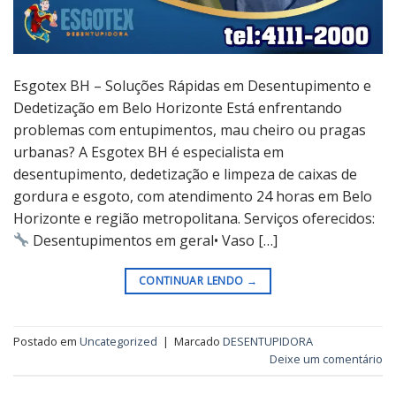
Esgotex BH – Soluções Rápidas em Desentupimento e
Dedetização em Belo Horizonte Está enfrentando
problemas com entupimentos, mau cheiro ou pragas
urbanas? A Esgotex BH é especialista em
desentupimento, dedetização e limpeza de caixas de
gordura e esgoto, com atendimento 24 horas em Belo
Horizonte e região metropolitana. Serviços oferecidos:
Desentupimentos em geral• Vaso […]
CONTINUAR LENDO
→
Postado em
Uncategorized
|
Marcado
DESENTUPIDORA
Deixe um comentário