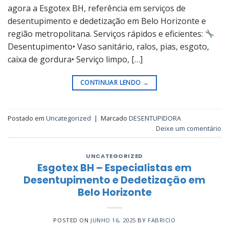
agora a Esgotex BH, referência em serviços de
desentupimento e dedetização em Belo Horizonte e
região metropolitana. Serviços rápidos e eficientes:
Desentupimento• Vaso sanitário, ralos, pias, esgoto,
caixa de gordura• Serviço limpo, […]
CONTINUAR LENDO
→
Postado em
Uncategorized
|
Marcado
DESENTUPIDORA
Deixe um comentário
UNCATEGORIZED
Esgotex BH – Especialistas em
Desentupimento e Dedetização em
Belo Horizonte
POSTED ON
JUNHO 16, 2025
BY
FABRICIO