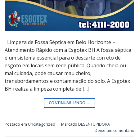
Limpeza de Fossa Séptica em Belo Horizonte –
Atendimento Rápido com a Esgotex BH A fossa séptica
é um sistema essencial para o descarte correto de
esgoto em locais sem rede pública. Quando cheia ou
mal cuidada, pode causar mau cheiro,
transbordamentos e contaminação do solo. A Esgotex
BH realiza a limpeza completa de […]
CONTINUAR LENDO
→
Postado em
Uncategorized
|
Marcado
DESENTUPIDORA
Deixe um comentário