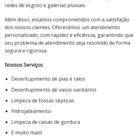
redes de esgoto e galerias pluviais.
Além disso, estamos comprometidos com a satisfação
dos nossos clientes. Oferecemos um atendimento
personalizado, com rapidez e eficiência, garantindo que
seu problema de atendimento seja resolvido de forma
segura e rigorosa.
Nossos Serviços
Desentupimento de pias e ralos
Desentupimento de vasos sanitários
Limpeza de fossas sépticas
Hidrojateamento
Limpeza de caixas de gordura
E muito mais!