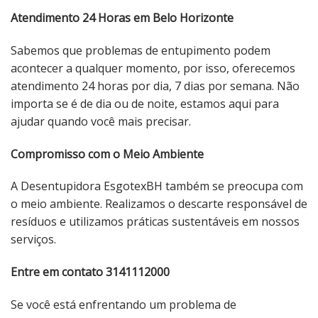
Atendimento 24 Horas em Belo Horizonte
Sabemos que problemas de entupimento podem
acontecer a qualquer momento, por isso, oferecemos
atendimento 24 horas por dia, 7 dias por semana. Não
importa se é de dia ou de noite, estamos aqui para
ajudar quando você mais precisar.
Compromisso com o Meio Ambiente
A Desentupidora EsgotexBH também se preocupa com
o meio ambiente. Realizamos o descarte responsável de
resíduos e utilizamos práticas sustentáveis ​​em nossos
serviços.
Entre em contato 3141112000
Se você está enfrentando um problema de