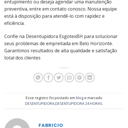
entupimento ou deseja agendar uma manutenção
preventiva, entre em contato conosco. Nossa equipe
está à disposição para atendê-lo com rapidez e
eficiência.
Confie na Desentupidora EsgotexBH para solucionar
seus problemas de empreitada em Belo Horizonte.
Garantimos resultados de alta qualidade e satisfação
total dos clientes
Esse registro foi postado em
blog
e marcado
DESENTUPIDORA
,
DESENTUPIDORA 24 HORAS
.
FABRICIO