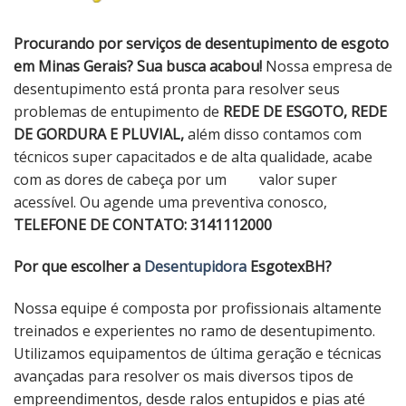
Procurando por serviços de desentupimento de esgoto
em Minas Gerais? Sua busca acabou!
Nossa empresa de
desentupimento está pronta para resolver seus
problemas de entupimento de
REDE DE ESGOTO, REDE
DE GORDURA E PLUVIAL,
além disso contamos com
técnicos super capacitados e de alta qualidade, acabe
com as dores de cabeça por um valor super
acessível. Ou agende uma preventiva conosco,
TELEFONE DE CONTATO: 3141112000
Por que escolher a
Desentupidora
EsgotexBH?
Nossa equipe é composta por profissionais altamente
treinados e experientes no ramo de desentupimento.
Utilizamos equipamentos de última geração e técnicas
avançadas para resolver os mais diversos tipos de
empreendimentos, desde ralos entupidos e pias até