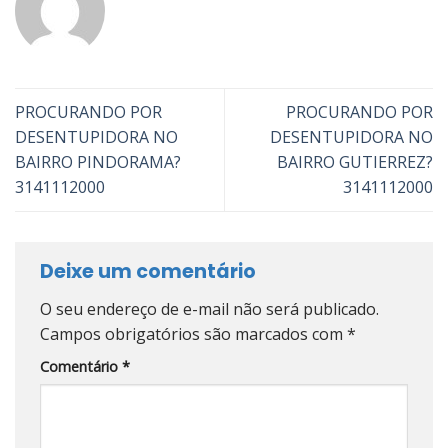
PROCURANDO POR
PROCURANDO POR
DESENTUPIDORA NO
DESENTUPIDORA NO
BAIRRO PINDORAMA?
BAIRRO GUTIERREZ?
3141112000
3141112000
Deixe um comentário
O seu endereço de e-mail não será publicado.
Campos obrigatórios são marcados com
*
Comentário
*