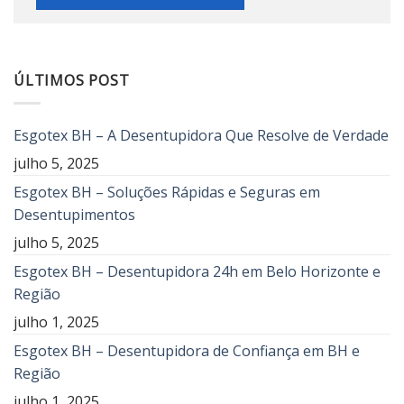
ÚLTIMOS POST
Esgotex BH – A Desentupidora Que Resolve de Verdade
julho 5, 2025
Esgotex BH – Soluções Rápidas e Seguras em
Desentupimentos
julho 5, 2025
Esgotex BH – Desentupidora 24h em Belo Horizonte e
Região
julho 1, 2025
Esgotex BH – Desentupidora de Confiança em BH e
Região
julho 1, 2025