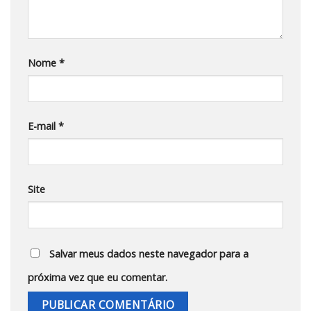
Nome
*
E-mail
*
Site
Salvar meus dados neste navegador para a
próxima vez que eu comentar.