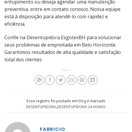
entupimento ou deseja agendar uma manutenção
preventiva, entre em contato conosco. Nossa equipe
está à disposição para atendê-lo com rapidez e
eficiência.
Confie na Desentupidora EsgotexBH para solucionar
seus problemas de empreitada em Belo Horizonte.
Garantimos resultados de alta qualidade e satisfação
total dos clientes
Esse registro foi postado em
blog
e marcado
DESENTUPIDORA
,
DESENTUPIDORA 24 HORAS
.
FABRICIO