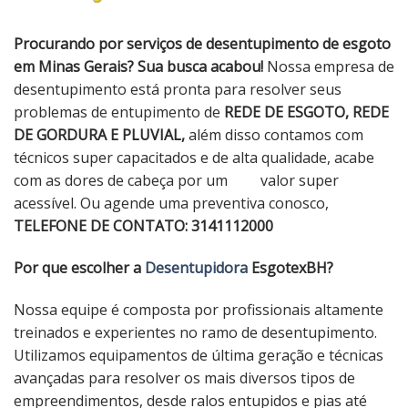
Procurando por serviços de desentupimento de esgoto
em Minas Gerais? Sua busca acabou!
Nossa empresa de
desentupimento está pronta para resolver seus
problemas de entupimento de
REDE DE ESGOTO, REDE
DE GORDURA E PLUVIAL,
além disso contamos com
técnicos super capacitados e de alta qualidade, acabe
com as dores de cabeça por um valor super
acessível. Ou agende uma preventiva conosco,
TELEFONE DE CONTATO: 3141112000
Por que escolher a
Desentupidora
EsgotexBH?
Nossa equipe é composta por profissionais altamente
treinados e experientes no ramo de desentupimento.
Utilizamos equipamentos de última geração e técnicas
avançadas para resolver os mais diversos tipos de
empreendimentos, desde ralos entupidos e pias até