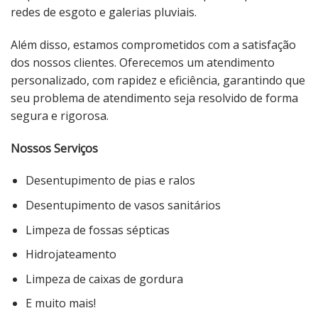
redes de esgoto e galerias pluviais.
Além disso, estamos comprometidos com a satisfação
dos nossos clientes. Oferecemos um atendimento
personalizado, com rapidez e eficiência, garantindo que
seu problema de atendimento seja resolvido de forma
segura e rigorosa.
Nossos Serviços
Desentupimento de pias e ralos
Desentupimento de vasos sanitários
Limpeza de fossas sépticas
Hidrojateamento
Limpeza de caixas de gordura
E muito mais!