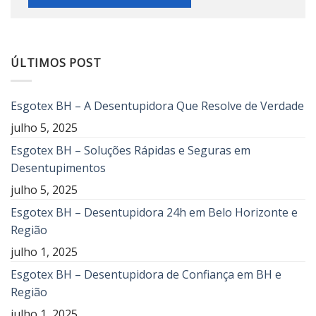
ÚLTIMOS POST
Esgotex BH – A Desentupidora Que Resolve de Verdade
julho 5, 2025
Esgotex BH – Soluções Rápidas e Seguras em
Desentupimentos
julho 5, 2025
Esgotex BH – Desentupidora 24h em Belo Horizonte e
Região
julho 1, 2025
Esgotex BH – Desentupidora de Confiança em BH e
Região
julho 1, 2025