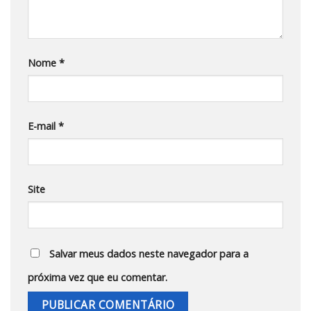
Nome
*
E-mail
*
Site
Salvar meus dados neste navegador para a
próxima vez que eu comentar.