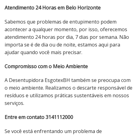
Atendimento 24 Horas em Belo Horizonte
Sabemos que problemas de entupimento podem
acontecer a qualquer momento, por isso, oferecemos
atendimento 24 horas por dia, 7 dias por semana. Não
importa se é de dia ou de noite, estamos aqui para
ajudar quando você mais precisar.
Compromisso com o Meio Ambiente
A Desentupidora EsgotexBH também se preocupa com
o meio ambiente. Realizamos o descarte responsável de
resíduos e utilizamos práticas sustentáveis ​​em nossos
serviços.
Entre em contato 3141112000
Se você está enfrentando um problema de