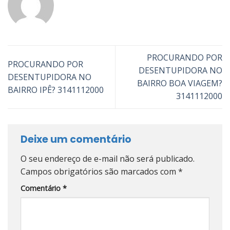
PROCURANDO POR
PROCURANDO POR
DESENTUPIDORA NO
DESENTUPIDORA NO
BAIRRO BOA VIAGEM?
BAIRRO IPÊ? 3141112000
3141112000
Deixe um comentário
O seu endereço de e-mail não será publicado.
Campos obrigatórios são marcados com
*
Comentário
*