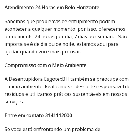
Atendimento 24 Horas em Belo Horizonte
Sabemos que problemas de entupimento podem
acontecer a qualquer momento, por isso, oferecemos
atendimento 24 horas por dia, 7 dias por semana. Não
importa se é de dia ou de noite, estamos aqui para
ajudar quando você mais precisar.
Compromisso com o Meio Ambiente
A Desentupidora EsgotexBH também se preocupa com
o meio ambiente. Realizamos o descarte responsável de
resíduos e utilizamos práticas sustentáveis ​​em nossos
serviços.
Entre em contato 3141112000
Se você está enfrentando um problema de