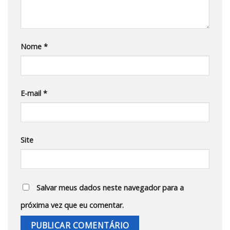
Nome
*
E-mail
*
Site
Salvar meus dados neste navegador para a
próxima vez que eu comentar.