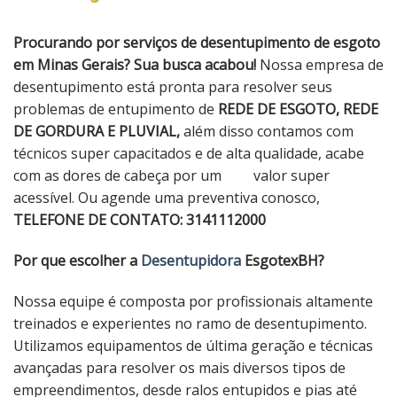
Procurando por serviços de desentupimento de esgoto
em Minas Gerais? Sua busca acabou!
Nossa empresa de
desentupimento está pronta para resolver seus
problemas de entupimento de
REDE DE ESGOTO, REDE
DE GORDURA E PLUVIAL,
além disso contamos com
técnicos super capacitados e de alta qualidade, acabe
com as dores de cabeça por um valor super
acessível. Ou agende uma preventiva conosco,
TELEFONE DE CONTATO: 3141112000
Por que escolher a
Desentupidora
EsgotexBH?
Nossa equipe é composta por profissionais altamente
treinados e experientes no ramo de desentupimento.
Utilizamos equipamentos de última geração e técnicas
avançadas para resolver os mais diversos tipos de
empreendimentos, desde ralos entupidos e pias até