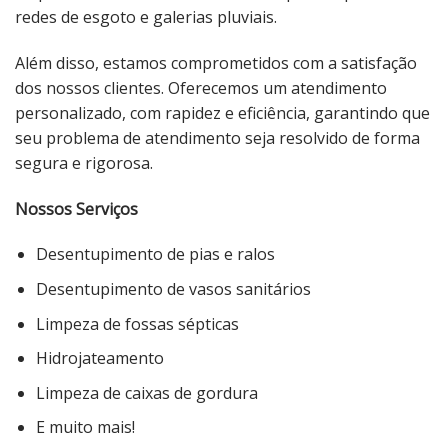
redes de esgoto e galerias pluviais.
Além disso, estamos comprometidos com a satisfação
dos nossos clientes. Oferecemos um atendimento
personalizado, com rapidez e eficiência, garantindo que
seu problema de atendimento seja resolvido de forma
segura e rigorosa.
Nossos Serviços
Desentupimento de pias e ralos
Desentupimento de vasos sanitários
Limpeza de fossas sépticas
Hidrojateamento
Limpeza de caixas de gordura
E muito mais!