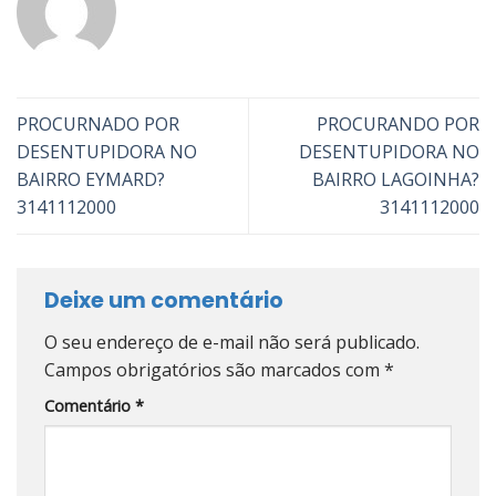
PROCURNADO POR
PROCURANDO POR
DESENTUPIDORA NO
DESENTUPIDORA NO
BAIRRO EYMARD?
BAIRRO LAGOINHA?
3141112000
3141112000
Deixe um comentário
O seu endereço de e-mail não será publicado.
Campos obrigatórios são marcados com
*
Comentário
*