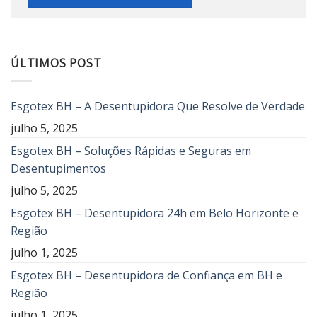
ÚLTIMOS POST
Esgotex BH – A Desentupidora Que Resolve de Verdade
julho 5, 2025
Esgotex BH – Soluções Rápidas e Seguras em
Desentupimentos
julho 5, 2025
Esgotex BH – Desentupidora 24h em Belo Horizonte e
Região
julho 1, 2025
Esgotex BH – Desentupidora de Confiança em BH e
Região
julho 1, 2025