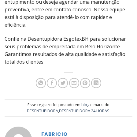
entupimento ou deseja agendar uma manutenção
preventiva, entre em contato conosco. Nossa equipe
está à disposição para atendê-lo com rapidez e
eficiência.
Confie na Desentupidora EsgotexBH para solucionar
seus problemas de empreitada em Belo Horizonte.
Garantimos resultados de alta qualidade e satisfação
total dos clientes
Esse registro foi postado em
blog
e marcado
DESENTUPIDORA
,
DESENTUPIDORA 24 HORAS
.
FABRICIO