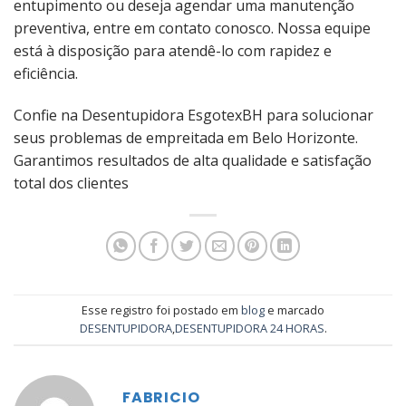
entupimento ou deseja agendar uma manutenção
preventiva, entre em contato conosco. Nossa equipe
está à disposição para atendê-lo com rapidez e
eficiência.
Confie na Desentupidora EsgotexBH para solucionar
seus problemas de empreitada em Belo Horizonte.
Garantimos resultados de alta qualidade e satisfação
total dos clientes
Esse registro foi postado em
blog
e marcado
DESENTUPIDORA
,
DESENTUPIDORA 24 HORAS
.
FABRICIO