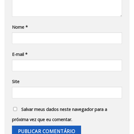
Nome
*
E-mail
*
Site
Salvar meus dados neste navegador para a
próxima vez que eu comentar.