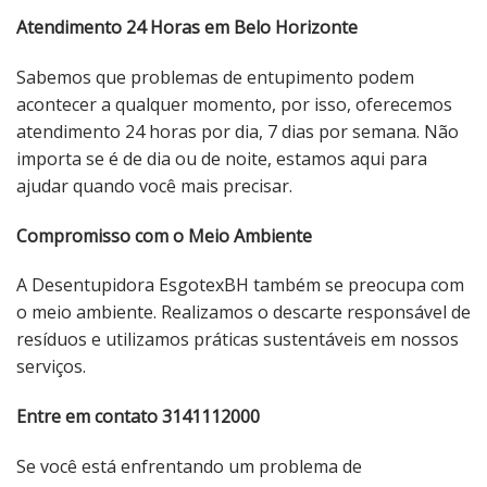
Atendimento 24 Horas em Belo Horizonte
Sabemos que problemas de entupimento podem
acontecer a qualquer momento, por isso, oferecemos
atendimento 24 horas por dia, 7 dias por semana. Não
importa se é de dia ou de noite, estamos aqui para
ajudar quando você mais precisar.
Compromisso com o Meio Ambiente
A Desentupidora EsgotexBH também se preocupa com
o meio ambiente. Realizamos o descarte responsável de
resíduos e utilizamos práticas sustentáveis ​​em nossos
serviços.
Entre em contato 3141112000
Se você está enfrentando um problema de