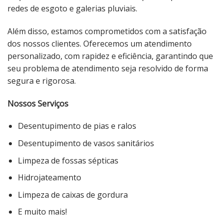
redes de esgoto e galerias pluviais.
Além disso, estamos comprometidos com a satisfação
dos nossos clientes. Oferecemos um atendimento
personalizado, com rapidez e eficiência, garantindo que
seu problema de atendimento seja resolvido de forma
segura e rigorosa.
Nossos Serviços
Desentupimento de pias e ralos
Desentupimento de vasos sanitários
Limpeza de fossas sépticas
Hidrojateamento
Limpeza de caixas de gordura
E muito mais!