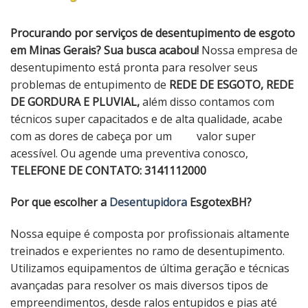
Procurando por serviços de desentupimento de esgoto
em Minas Gerais? Sua busca acabou!
Nossa empresa de
desentupimento está pronta para resolver seus
problemas de entupimento de
REDE DE ESGOTO, REDE
DE GORDURA E PLUVIAL,
além disso contamos com
técnicos super capacitados e de alta qualidade, acabe
com as dores de cabeça por um valor super
acessível. Ou agende uma preventiva conosco,
TELEFONE DE CONTATO: 3141112000
Por que escolher a
Desentupidora
EsgotexBH?
Nossa equipe é composta por profissionais altamente
treinados e experientes no ramo de desentupimento.
Utilizamos equipamentos de última geração e técnicas
avançadas para resolver os mais diversos tipos de
empreendimentos, desde ralos entupidos e pias até