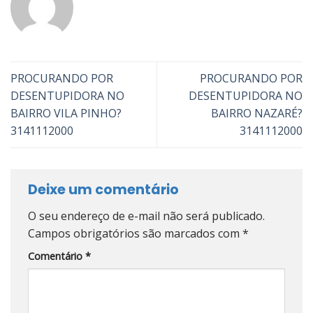
PROCURANDO POR
PROCURANDO POR
DESENTUPIDORA NO
DESENTUPIDORA NO
BAIRRO VILA PINHO?
BAIRRO NAZARÉ?
3141112000
3141112000
Deixe um comentário
O seu endereço de e-mail não será publicado.
Campos obrigatórios são marcados com
*
Comentário
*