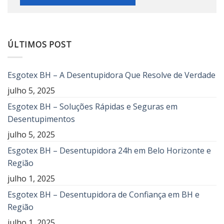
ÚLTIMOS POST
Esgotex BH – A Desentupidora Que Resolve de Verdade
julho 5, 2025
Esgotex BH – Soluções Rápidas e Seguras em
Desentupimentos
julho 5, 2025
Esgotex BH – Desentupidora 24h em Belo Horizonte e
Região
julho 1, 2025
Esgotex BH – Desentupidora de Confiança em BH e
Região
julho 1, 2025