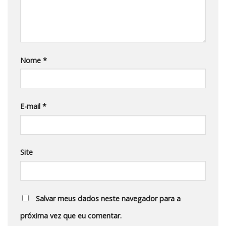
Nome
*
E-mail
*
Site
Salvar meus dados neste navegador para a
próxima vez que eu comentar.