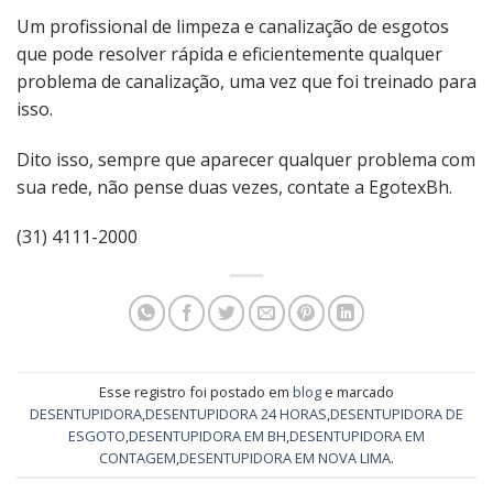
Um profissional de limpeza e canalização de esgotos
que pode resolver rápida e eficientemente qualquer
problema de canalização, uma vez que foi treinado para
isso.
Dito isso, sempre que aparecer qualquer problema com
sua rede, não pense duas vezes, contate a EgotexBh.
(31) 4111-2000
Esse registro foi postado em
blog
e marcado
DESENTUPIDORA
,
DESENTUPIDORA 24 HORAS
,
DESENTUPIDORA DE
ESGOTO
,
DESENTUPIDORA EM BH
,
DESENTUPIDORA EM
CONTAGEM
,
DESENTUPIDORA EM NOVA LIMA
.