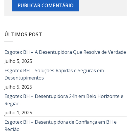
ÚLTIMOS POST
Esgotex BH – A Desentupidora Que Resolve de Verdade
julho 5, 2025
Esgotex BH – Soluções Rápidas e Seguras em
Desentupimentos
julho 5, 2025
Esgotex BH – Desentupidora 24h em Belo Horizonte e
Região
julho 1, 2025
Esgotex BH – Desentupidora de Confiança em BH e
Região