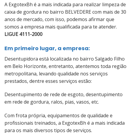
A ExgotexBh é a mais indicada para realizar limpeza de
caixa de gordura no bairro BELVEDERE com mais de 30
anos de mercado, com isso, podemos afirmar que
somos a empresa mais qualificada para te atender.
LIGUE 4111-2000
Em primeiro lugar, a empresa:
Desentupidora está localizada no bairro Salgado Filho
em Belo Horizonte, entretanto, atentemos toda região
metropolitana, levando qualidade nos serviços
prestados, dentre esses serviços estão:
Desentupimento de rede de esgoto, desentupimento
em rede de gordura, ralos, pias, vasos, etc.
Com frota própria, equipamentos de qualidade e
profissionais treinados, a ExgotexBh é a mais indicada
para os mais diversos tipos de serviços.