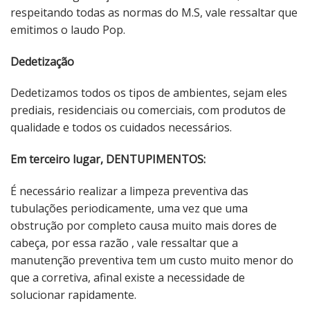
respeitando todas as normas do M.S, vale ressaltar que
emitimos o laudo Pop.
Dedetização
Dedetizamos todos os tipos de ambientes, sejam eles
prediais, residenciais ou comerciais, com produtos de
qualidade e todos os cuidados necessários.
Em terceiro lugar, DENTUPIMENTOS:
É necessário realizar a limpeza preventiva das
tubulações periodicamente, uma vez que uma
obstrução por completo causa muito mais dores de
cabeça, por essa razão , vale ressaltar que a
manutenção preventiva tem um custo muito menor do
que a corretiva, afinal existe a necessidade de
solucionar rapidamente.