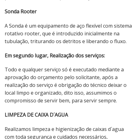
Sonda Rooter
A Sonda é um equipamento de aço flexível com sistema
rotativo rooter, que é introduzido inicialmente na
tubulação, triturando os detritos e liberando o fluxo.
Em segundo lugar, Realização dos serviços:
Todo e qualquer serviço só é executado mediante a
aprovação do orçamento pelo solicitante, após a
realização do serviço é obrigação do técnico deixar o
local limpo e organizado, dito isso, assumimos o
compromisso de servir bem, para servir sempre.
LIMPEZA DE CAIXA D´AGUA
Realizamos limpeza e higienização de caixas d´agua
com toda segurança e cuidados necessários,