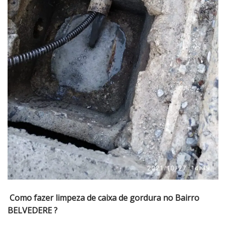
Como fazer limpeza de caixa de gordura no Bairro
BELVEDERE ?