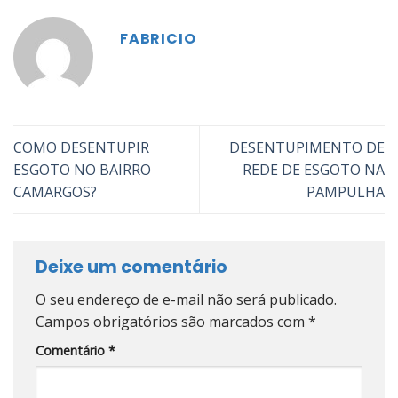
FABRICIO
COMO DESENTUPIR
DESENTUPIMENTO DE
ESGOTO NO BAIRRO
REDE DE ESGOTO NA
CAMARGOS?
PAMPULHA
Deixe um comentário
O seu endereço de e-mail não será publicado.
Campos obrigatórios são marcados com
*
Comentário
*