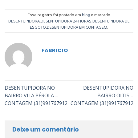
Esse registro foi postado em
blog
e marcado
DESENTUPIDORA
,
DESENTUPIDORA 24 HORAS
,
DESENTUPIDORA DE
ESGOTO
,
DESENTUPIDORA EM CONTAGEM
.
FABRICIO
DESENTUPIDORA NO
DESENTUPIDORA NO
BAIRRO VILA PÉROLA –
BAIRRO OITIS –
CONTAGEM (31)991767912
CONTAGEM (31)991767912
Deixe um comentário