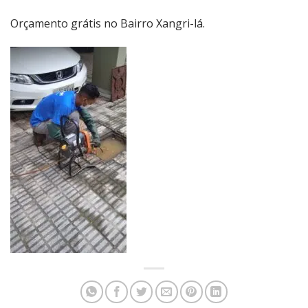
Orçamento grátis no Bairro Xangri-lá.