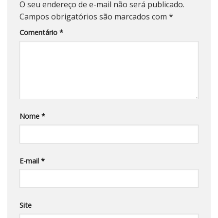
O seu endereço de e-mail não será publicado.
Campos obrigatórios são marcados com
*
Comentário
*
Nome
*
E-mail
*
Site