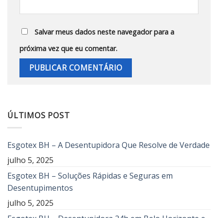
Salvar meus dados neste navegador para a
próxima vez que eu comentar.
ÚLTIMOS POST
Esgotex BH – A Desentupidora Que Resolve de Verdade
julho 5, 2025
Esgotex BH – Soluções Rápidas e Seguras em
Desentupimentos
julho 5, 2025