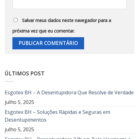
Salvar meus dados neste navegador para a
próxima vez que eu comentar.
ÚLTIMOS POST
Esgotex BH – A Desentupidora Que Resolve de Verdade
julho 5, 2025
Esgotex BH – Soluções Rápidas e Seguras em
Desentupimentos
julho 5, 2025