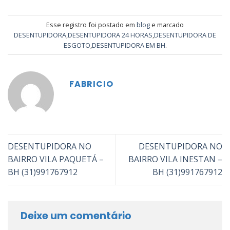
Esse registro foi postado em
blog
e marcado
DESENTUPIDORA
,
DESENTUPIDORA 24 HORAS
,
DESENTUPIDORA DE
ESGOTO
,
DESENTUPIDORA EM BH
.
FABRICIO
DESENTUPIDORA NO
DESENTUPIDORA NO
BAIRRO VILA PAQUETÁ –
BAIRRO VILA INESTAN –
BH (31)991767912
BH (31)991767912
Deixe um comentário