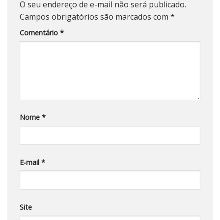
O seu endereço de e-mail não será publicado.
Campos obrigatórios são marcados com
*
Comentário
*
Nome
*
E-mail
*
Site