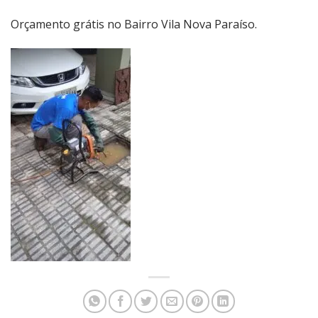
Orçamento grátis no Bairro Vila Nova Paraíso.