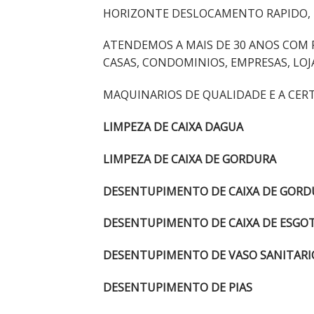
HORIZONTE DESLOCAMENTO RAPIDO,
ATENDEMOS A MAIS DE 30 ANOS COM 
CASAS, CONDOMINIOS, EMPRESAS, LOJ
MAQUINARIOS DE QUALIDADE E A CERT
LIMPEZA DE CAIXA DAGUA
LIMPEZA DE CAIXA DE GORDURA
DESENTUPIMENTO DE CAIXA DE GOR
DESENTUPIMENTO DE CAIXA DE ESGO
DESENTUPIMENTO DE VASO SANITARI
DESENTUPIMENTO DE PIAS