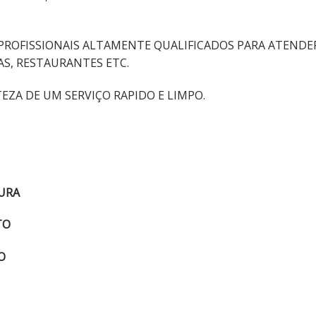
PROFISSIONAIS ALTAMENTE QUALIFICADOS PARA ATENDE
AS, RESTAURANTES ETC.
EZA DE UM SERVIÇO RAPIDO E LIMPO.
DURA
TO
O