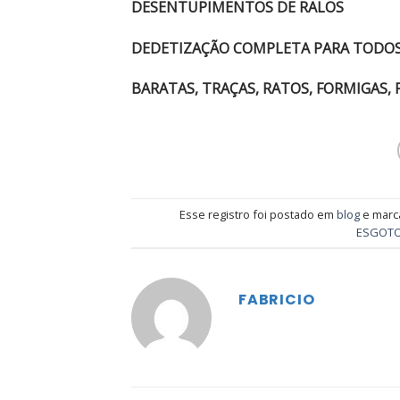
DESENTUPIMENTOS DE RALOS
DEDETIZAÇÃO
COMPLETA PARA TODOS
BARATAS, TRAÇAS, RATOS, FORMIGAS, 
Esse registro foi postado em
blog
e mar
ESGOT
FABRICIO