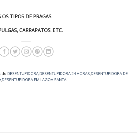
 OS TIPOS DE PRAGAS
PULGAS, CARRAPATOS. ETC.
cado
DESENTUPIDORA
,
DESENTUPIDORA 24 HORAS
,
DESENTUPIDORA DE
O
,
DESENTUPIDORA EM LAGOA SANTA
.