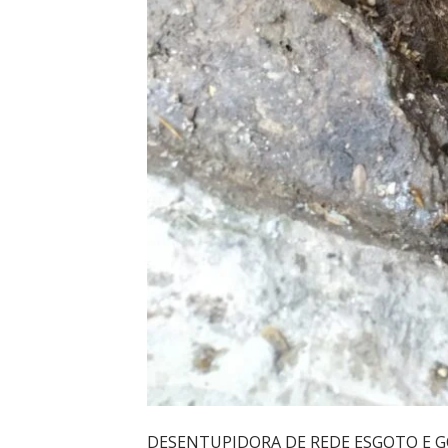
DESENTUPIDORA DE REDE ESGOTO E G