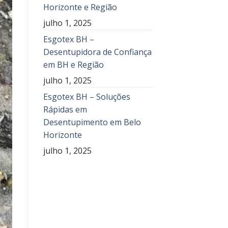
Horizonte e Região
julho 1, 2025
Esgotex BH –
Desentupidora de Confiança
em BH e Região
julho 1, 2025
Esgotex BH – Soluções
Rápidas em
Desentupimento em Belo
Horizonte
julho 1, 2025