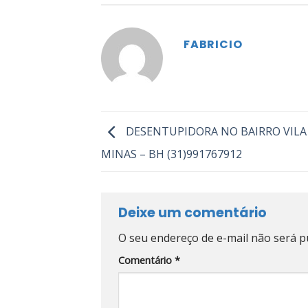
FABRICIO
DESENTUPIDORA NO BAIRRO VILA
MINAS – BH (31)991767912
Deixe um comentário
O seu endereço de e-mail não será p
Comentário
*