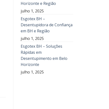
Horizonte e Região
julho 1, 2025
Esgotex BH –
Desentupidora de Confiança
em BH e Região
julho 1, 2025
Esgotex BH – Soluções
Rápidas em
Desentupimento em Belo
Horizonte
julho 1, 2025