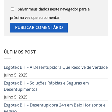
Salvar meus dados neste navegador para a
próxima vez que eu comentar.
ÚLTIMOS POST
Esgotex BH – A Desentupidora Que Resolve de Verdade
julho 5, 2025
Esgotex BH – Soluções Rápidas e Seguras em
Desentupimentos
julho 5, 2025
Esgotex BH – Desentupidora 24h em Belo Horizonte e
Região