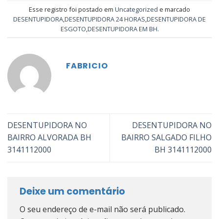
Esse registro foi postado em
Uncategorized
e marcado
DESENTUPIDORA
,
DESENTUPIDORA 24 HORAS
,
DESENTUPIDORA DE
ESGOTO
,
DESENTUPIDORA EM BH
.
FABRICIO
DESENTUPIDORA NO
DESENTUPIDORA NO
BAIRRO ALVORADA BH
BAIRRO SALGADO FILHO
3141112000
BH 3141112000
Deixe um comentário
O seu endereço de e-mail não será publicado.