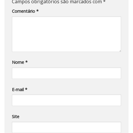
Campos obrigatórios são marcados com
*
Comentário
*
Nome
*
E-mail
*
Site