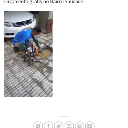
Orçamento grátis no Bairro Saudade.