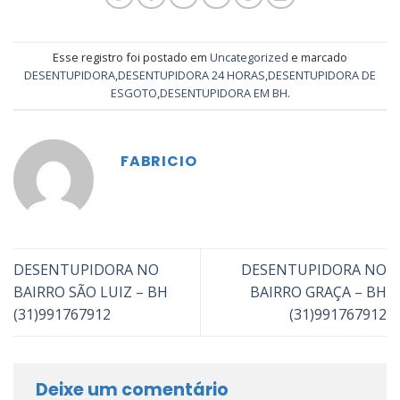
Esse registro foi postado em
Uncategorized
e marcado
DESENTUPIDORA
,
DESENTUPIDORA 24 HORAS
,
DESENTUPIDORA DE
ESGOTO
,
DESENTUPIDORA EM BH
.
FABRICIO
DESENTUPIDORA NO
DESENTUPIDORA NO
BAIRRO SÃO LUIZ – BH
BAIRRO GRAÇA – BH
(31)991767912
(31)991767912
Deixe um comentário