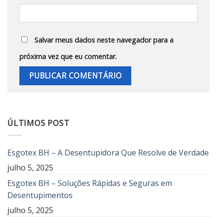
Salvar meus dados neste navegador para a
próxima vez que eu comentar.
ÚLTIMOS POST
Esgotex BH – A Desentupidora Que Resolve de Verdade
julho 5, 2025
Esgotex BH – Soluções Rápidas e Seguras em
Desentupimentos
julho 5, 2025