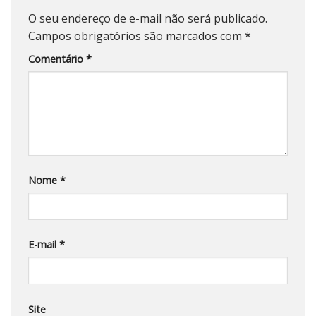
O seu endereço de e-mail não será publicado.
Campos obrigatórios são marcados com
*
Comentário
*
Nome
*
E-mail
*
Site