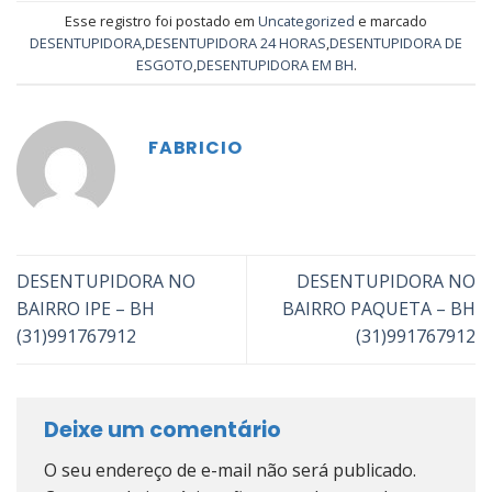
Esse registro foi postado em
Uncategorized
e marcado
DESENTUPIDORA
,
DESENTUPIDORA 24 HORAS
,
DESENTUPIDORA DE
ESGOTO
,
DESENTUPIDORA EM BH
.
FABRICIO
DESENTUPIDORA NO
DESENTUPIDORA NO
BAIRRO IPE – BH
BAIRRO PAQUETA – BH
(31)991767912
(31)991767912
Deixe um comentário
O seu endereço de e-mail não será publicado.