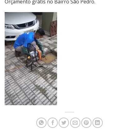
Orçamento grátis no Bairro São Pedro.