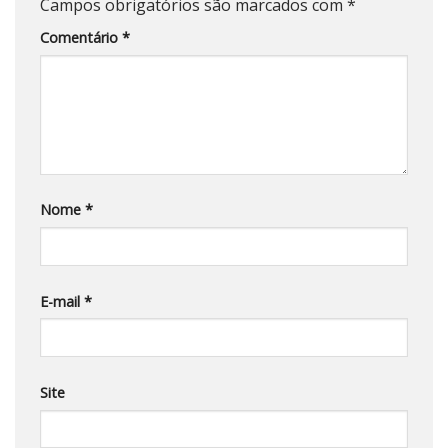
Campos obrigatórios são marcados com
*
Comentário
*
Nome
*
E-mail
*
Site