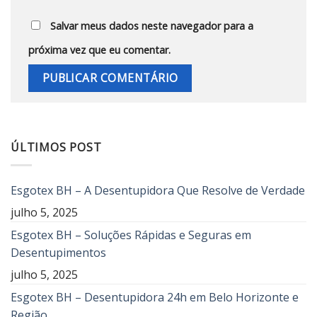
Salvar meus dados neste navegador para a
próxima vez que eu comentar.
ÚLTIMOS POST
Esgotex BH – A Desentupidora Que Resolve de Verdade
julho 5, 2025
Esgotex BH – Soluções Rápidas e Seguras em
Desentupimentos
julho 5, 2025
Esgotex BH – Desentupidora 24h em Belo Horizonte e
Região