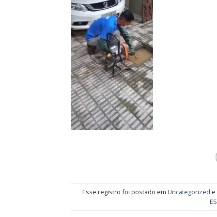
Esse registro foi postado em
Uncategorized
e
E