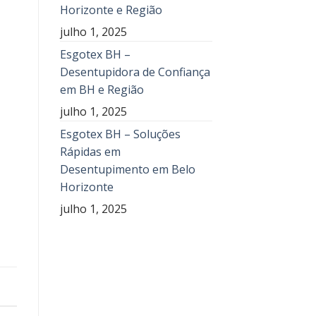
Horizonte e Região
julho 1, 2025
Esgotex BH –
Desentupidora de Confiança
em BH e Região
julho 1, 2025
Esgotex BH – Soluções
Rápidas em
Desentupimento em Belo
Horizonte
julho 1, 2025
E