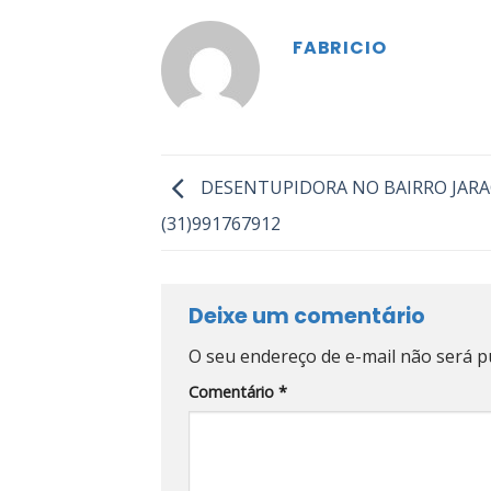
FABRICIO
DESENTUPIDORA NO BAIRRO JARA
(31)991767912
Deixe um comentário
O seu endereço de e-mail não será p
Comentário
*