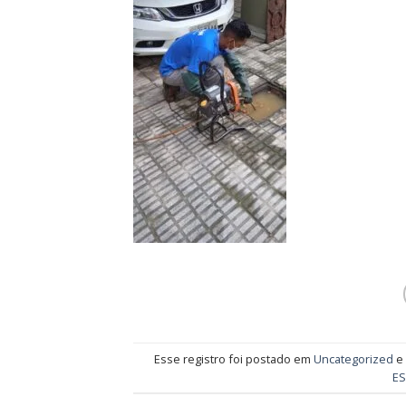
Esse registro foi postado em
Uncategorized
e
E