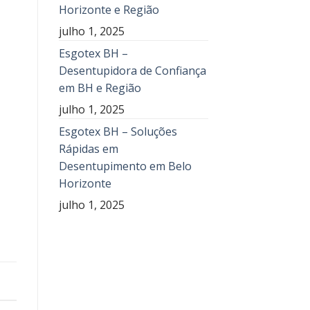
Horizonte e Região
julho 1, 2025
Esgotex BH –
Desentupidora de Confiança
em BH e Região
julho 1, 2025
Esgotex BH – Soluções
Rápidas em
Desentupimento em Belo
Horizonte
julho 1, 2025
E