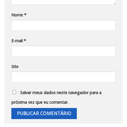
Nome
*
E-mail
*
Site
Salvar meus dados neste navegador para a
próxima vez que eu comentar.