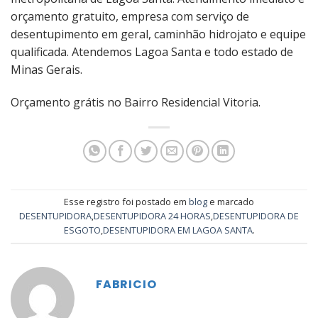
orçamento gratuito, empresa com serviço de
desentupimento em geral, caminhão hidrojato e equipe
qualificada. Atendemos Lagoa Santa e todo estado de
Minas Gerais.
Orçamento grátis no Bairro Residencial Vitoria.
Esse registro foi postado em
blog
e marcado
DESENTUPIDORA
,
DESENTUPIDORA 24 HORAS
,
DESENTUPIDORA DE
ESGOTO
,
DESENTUPIDORA EM LAGOA SANTA
.
FABRICIO