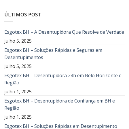
ÚLTIMOS POST
Esgotex BH – A Desentupidora Que Resolve de Verdade
julho 5, 2025
Esgotex BH – Soluções Rápidas e Seguras em
Desentupimentos
julho 5, 2025
Esgotex BH – Desentupidora 24h em Belo Horizonte e
Região
julho 1, 2025
Esgotex BH – Desentupidora de Confiança em BH e
Região
julho 1, 2025
Esgotex BH – Soluções Rápidas em Desentupimento