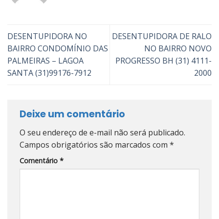
DESENTUPIDORA NO
DESENTUPIDORA DE RALO
BAIRRO CONDOMÍNIO DAS
NO BAIRRO NOVO
PALMEIRAS – LAGOA
PROGRESSO BH (31) 4111-
SANTA (31)99176-7912
2000
Deixe um comentário
O seu endereço de e-mail não será publicado.
Campos obrigatórios são marcados com
*
Comentário
*