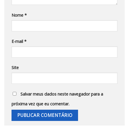
Nome
*
E-mail
*
Site
Salvar meus dados neste navegador para a
próxima vez que eu comentar.