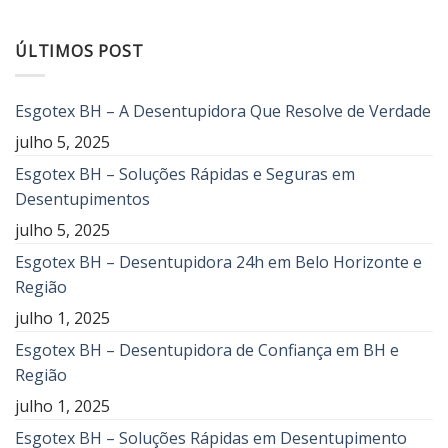
ÚLTIMOS POST
Esgotex BH – A Desentupidora Que Resolve de Verdade
julho 5, 2025
Esgotex BH – Soluções Rápidas e Seguras em
Desentupimentos
julho 5, 2025
Esgotex BH – Desentupidora 24h em Belo Horizonte e
Região
julho 1, 2025
Esgotex BH – Desentupidora de Confiança em BH e
Região
julho 1, 2025
Esgotex BH – Soluções Rápidas em Desentupimento