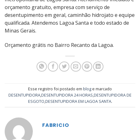
orçamento gratuito, empresa com serviço de
desentupimento em geral, caminhão hidrojato e equipe
qualificada. Atendemos Lagoa Santa e todo estado de
Minas Gerais.
Orçamento grátis no Bairro Recanto da Lagoa.
Esse registro foi postado em
blog
e marcado
DESENTUPIDORA
,
DESENTUPIDORA 24 HORAS
,
DESENTUPIDORA DE
ESGOTO
,
DESENTUPIDORA EM LAGOA SANTA
.
FABRICIO