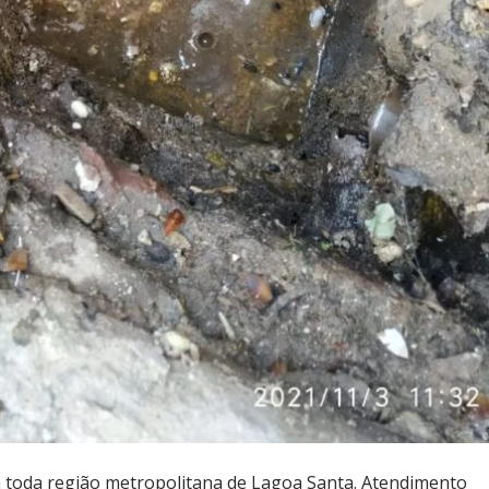
toda região metropolitana de Lagoa Santa. Atendimento