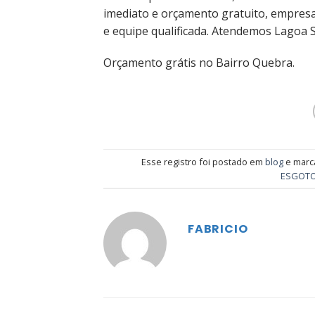
imediato e orçamento gratuito, empres
e equipe qualificada. Atendemos Lagoa S
Orçamento grátis no Bairro Quebra.
Esse registro foi postado em
blog
e mar
ESGOT
FABRICIO