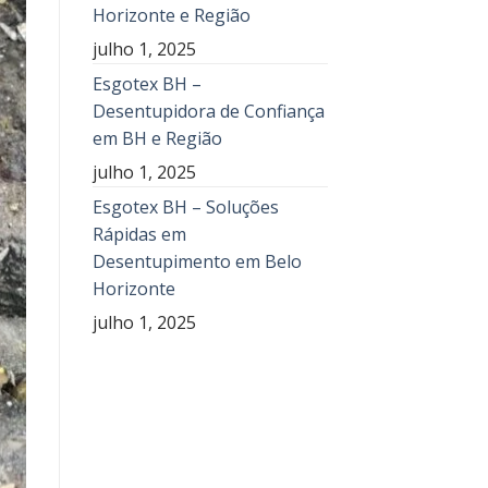
Horizonte e Região
julho 1, 2025
Esgotex BH –
Desentupidora de Confiança
em BH e Região
julho 1, 2025
Esgotex BH – Soluções
Rápidas em
Desentupimento em Belo
Horizonte
julho 1, 2025