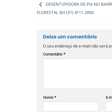
DESENTUPIDORA DE PIA NO BAIR
FLORESTAL BH (31) 4111-2000
Deixe um comentário
O seu endereço de e-mail não será p
Comentário
*
Nome
*
E-m