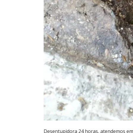
Desentupidora 24 horas, atendemos em 