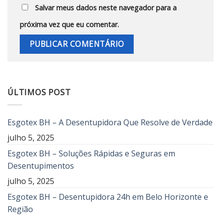
Salvar meus dados neste navegador para a
próxima vez que eu comentar.
ÚLTIMOS POST
Esgotex BH – A Desentupidora Que Resolve de Verdade
julho 5, 2025
Esgotex BH – Soluções Rápidas e Seguras em
Desentupimentos
julho 5, 2025
Esgotex BH – Desentupidora 24h em Belo Horizonte e
Região