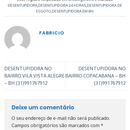
DESENTUPIDORA
,
DESENTUPIDORA 24 HORAS
,
DESENTUPIDORA DE
ESGOTO
,
DESENTUPIDORA EM BH
.
FABRICIO
DESENTUPIDORA NO
DESENTUPIDORA NO
BAIRRO VILA VISTA ALEGRE
BAIRRO COPACABANA – BH
– BH (31)991767912
(31)991767912
Deixe um comentário
O seu endereço de e-mail não será publicado.
Campos obrigatórios são marcados com
*