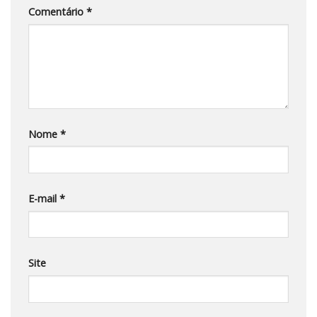
Comentário
*
Nome
*
E-mail
*
Site