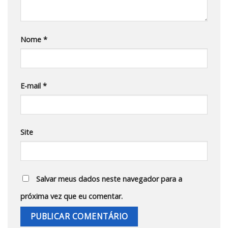
Nome
*
E-mail
*
Site
Salvar meus dados neste navegador para a
próxima vez que eu comentar.