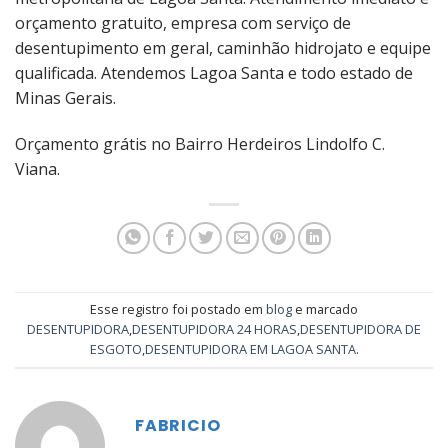
orçamento gratuito, empresa com serviço de
desentupimento em geral, caminhão hidrojato e equipe
qualificada. Atendemos Lagoa Santa e todo estado de
Minas Gerais.
Orçamento grátis no Bairro Herdeiros Lindolfo C.
Viana.
Esse registro foi postado em
blog
e marcado
DESENTUPIDORA
,
DESENTUPIDORA 24 HORAS
,
DESENTUPIDORA DE
ESGOTO
,
DESENTUPIDORA EM LAGOA SANTA
.
FABRICIO