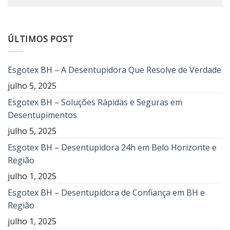
ÚLTIMOS POST
Esgotex BH – A Desentupidora Que Resolve de Verdade
julho 5, 2025
Esgotex BH – Soluções Rápidas e Seguras em
Desentupimentos
julho 5, 2025
Esgotex BH – Desentupidora 24h em Belo Horizonte e
Região
julho 1, 2025
Esgotex BH – Desentupidora de Confiança em BH e
Região
julho 1, 2025