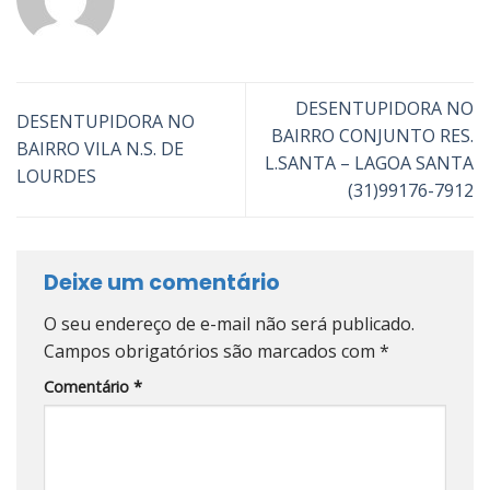
DESENTUPIDORA NO
DESENTUPIDORA NO
BAIRRO CONJUNTO RES.
BAIRRO VILA N.S. DE
L.SANTA – LAGOA SANTA
LOURDES
(31)99176-7912
Deixe um comentário
O seu endereço de e-mail não será publicado.
Campos obrigatórios são marcados com
*
Comentário
*