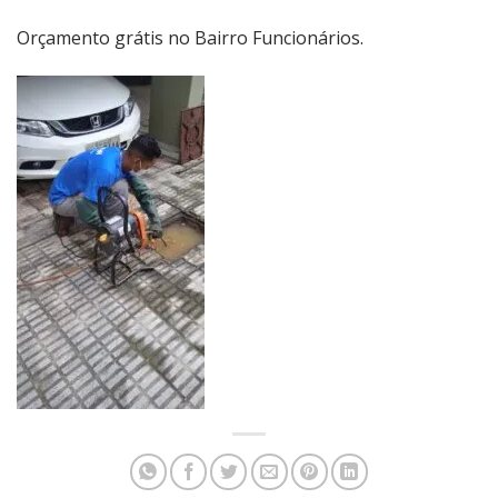
Orçamento grátis no Bairro Funcionários.