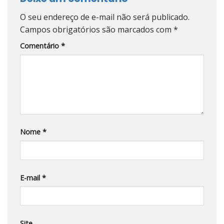
O seu endereço de e-mail não será publicado.
Campos obrigatórios são marcados com
*
Comentário
*
Nome
*
E-mail
*
Site