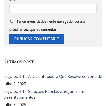
Salvar meus dados neste navegador para a
próxima vez que eu comentar.
ÚLTIMOS POST
Esgotex BH – A Desentupidora Que Resolve de Verdade
julho 5, 2025
Esgotex BH – Soluções Rápidas e Seguras em
Desentupimentos
julho 5, 2025