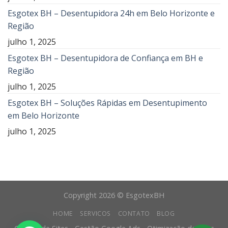
Esgotex BH – Desentupidora 24h em Belo Horizonte e
Região
julho 1, 2025
Esgotex BH – Desentupidora de Confiança em BH e
Região
julho 1, 2025
Esgotex BH – Soluções Rápidas em Desentupimento
em Belo Horizonte
julho 1, 2025
Copyright 2026 © EsgotexBH
HOME
SERVICOS
CONTATO
BLOG