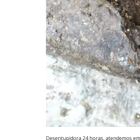
Desentupidora 24 horas, atendemos em 