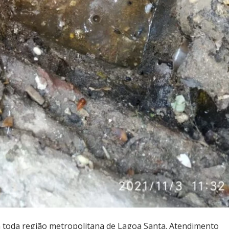
toda região metropolitana de Lagoa Santa. Atendimento