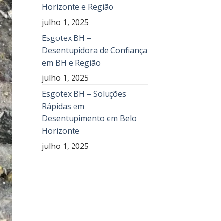
Horizonte e Região
julho 1, 2025
Esgotex BH –
Desentupidora de Confiança
em BH e Região
julho 1, 2025
Esgotex BH – Soluções
Rápidas em
Desentupimento em Belo
Horizonte
julho 1, 2025