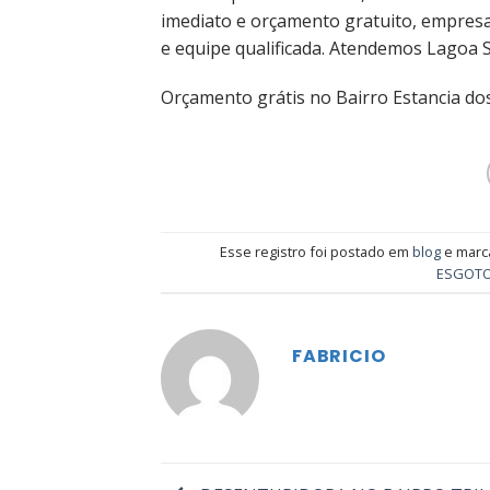
imediato e orçamento gratuito, empres
e equipe qualificada. Atendemos Lagoa S
Orçamento grátis no Bairro Estancia dos
Esse registro foi postado em
blog
e mar
ESGOT
FABRICIO