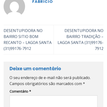
FABRICIO
DESENTUPIDORA NO
DESENTUPIDORA NO
BAIRRO SITIO BOM
BAIRRO TRADIÇÃO –
RECANTO – LAGOA SANTA
LAGOA SANTA (31)99176-
(31)99176-7912
7912
Deixe um comentário
O seu endereço de e-mail não será publicado.
Campos obrigatórios são marcados com
*
Comentário
*