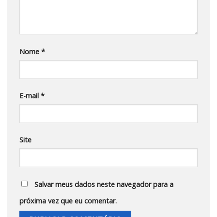
Nome
*
E-mail
*
Site
Salvar meus dados neste navegador para a
próxima vez que eu comentar.