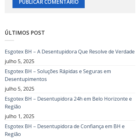
ÚLTIMOS POST
Esgotex BH – A Desentupidora Que Resolve de Verdade
julho 5, 2025
Esgotex BH – Soluções Rápidas e Seguras em
Desentupimentos
julho 5, 2025
Esgotex BH – Desentupidora 24h em Belo Horizonte e
Região
julho 1, 2025
Esgotex BH – Desentupidora de Confiança em BH e
Região