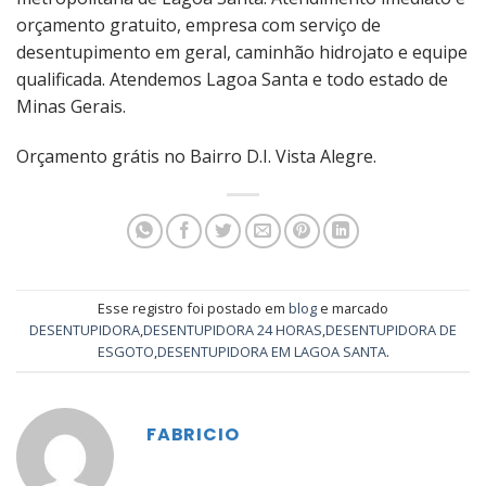
orçamento gratuito, empresa com serviço de
desentupimento em geral, caminhão hidrojato e equipe
qualificada. Atendemos Lagoa Santa e todo estado de
Minas Gerais.
Orçamento grátis no Bairro D.I. Vista Alegre.
Esse registro foi postado em
blog
e marcado
DESENTUPIDORA
,
DESENTUPIDORA 24 HORAS
,
DESENTUPIDORA DE
ESGOTO
,
DESENTUPIDORA EM LAGOA SANTA
.
FABRICIO