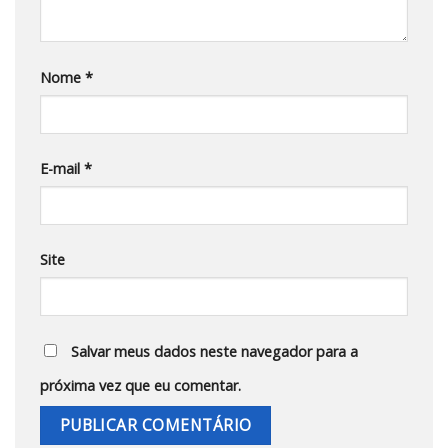
Nome
*
E-mail
*
Site
Salvar meus dados neste navegador para a
próxima vez que eu comentar.