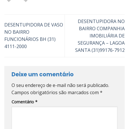
DESENTUPIDORA NO
DESENTUPIDORA DE VASO
BAIRRO COMPANHIA
NO BAIRRO
IMOBILIÁRIA DE
FUNCIONÁRIOS BH (31)
SEGURANÇA – LAGOA
4111-2000
SANTA (31)99176-7912
Deixe um comentário
O seu endereço de e-mail não será publicado.
Campos obrigatórios são marcados com
*
Comentário
*