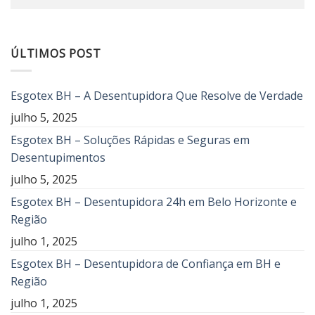
ÚLTIMOS POST
Esgotex BH – A Desentupidora Que Resolve de Verdade
julho 5, 2025
Esgotex BH – Soluções Rápidas e Seguras em
Desentupimentos
julho 5, 2025
Esgotex BH – Desentupidora 24h em Belo Horizonte e
Região
julho 1, 2025
Esgotex BH – Desentupidora de Confiança em BH e
Região
julho 1, 2025