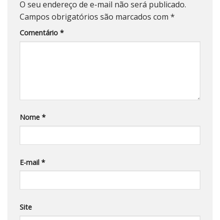
O seu endereço de e-mail não será publicado.
Campos obrigatórios são marcados com
*
Comentário
*
Nome
*
E-mail
*
Site