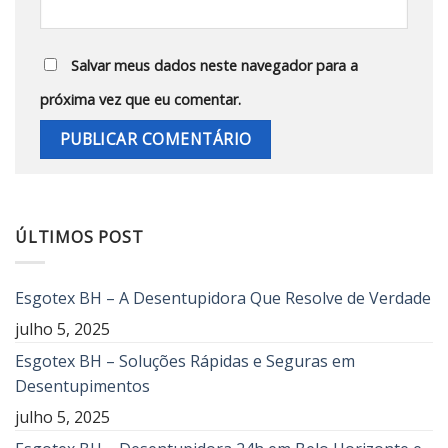
Salvar meus dados neste navegador para a
próxima vez que eu comentar.
ÚLTIMOS POST
Esgotex BH – A Desentupidora Que Resolve de Verdade
julho 5, 2025
Esgotex BH – Soluções Rápidas e Seguras em
Desentupimentos
julho 5, 2025