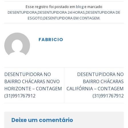
Esse registro foi postado em
blog
e marcado
DESENTUPIDORA
,
DESENTUPIDORA 24 HORAS
,
DESENTUPIDORA DE
ESGOTO
,
DESENTUPIDORA EM CONTAGEM
.
FABRICIO
DESENTUPIDORA NO
DESENTUPIDORA NO
BAIRRO CHÁCARAS NOVO
BAIRRO CHÁCARAS
HORIZONTE – CONTAGEM
CALIFÓRNIA – CONTAGEM
(31)991767912
(31)991767912
Deixe um comentário