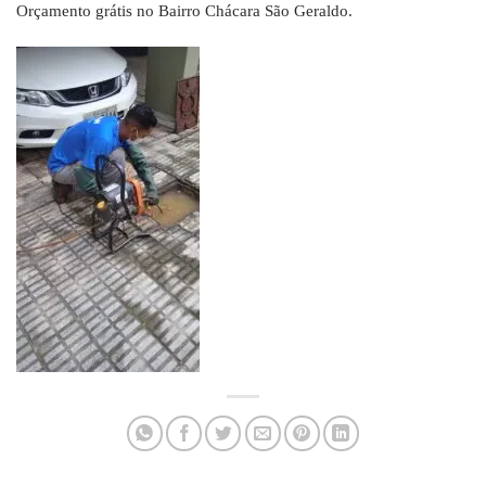
Orçamento grátis no Bairro Chácara São Geraldo.