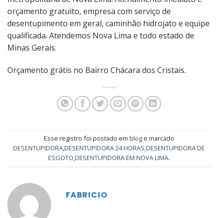
orçamento gratuito, empresa com serviço de
desentupimento em geral, caminhão hidrojato e equipe
qualificada. Atendemos Nova Lima e todo estado de
Minas Gerais.
Orçamento grátis no Bairro Chácara dos Cristais.
Esse registro foi postado em
blog
e marcado
DESENTUPIDORA
,
DESENTUPIDORA 24 HORAS
,
DESENTUPIDORA DE
ESGOTO
,
DESENTUPIDORA EM NOVA LIMA
.
FABRICIO