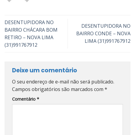
DESENTUPIDORA NO
DESENTUPIDORA NO
BAIRRO CHÁCARA BOM
BAIRRO CONDE – NOVA
RETIRO – NOVA LIMA
LIMA (31)991767912
(31)991767912
Deixe um comentário
O seu endereço de e-mail não será publicado.
Campos obrigatórios são marcados com
*
Comentário
*