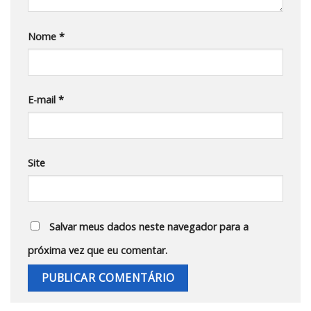
Nome
*
E-mail
*
Site
Salvar meus dados neste navegador para a
próxima vez que eu comentar.