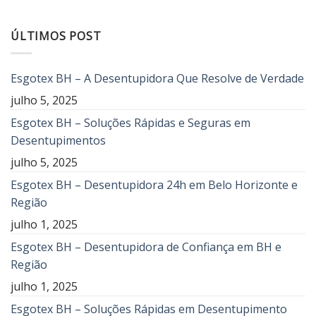
ÚLTIMOS POST
Esgotex BH – A Desentupidora Que Resolve de Verdade
julho 5, 2025
Esgotex BH – Soluções Rápidas e Seguras em
Desentupimentos
julho 5, 2025
Esgotex BH – Desentupidora 24h em Belo Horizonte e
Região
julho 1, 2025
Esgotex BH – Desentupidora de Confiança em BH e
Região
julho 1, 2025
Esgotex BH – Soluções Rápidas em Desentupimento