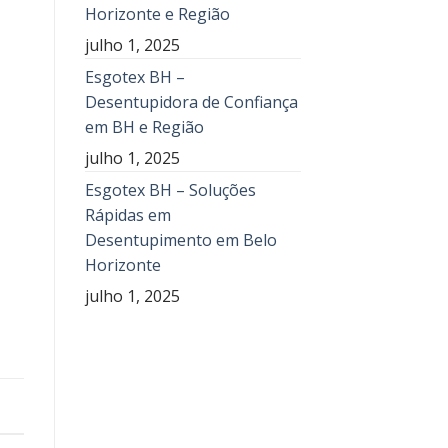
Horizonte e Região
julho 1, 2025
Esgotex BH –
Desentupidora de Confiança
em BH e Região
julho 1, 2025
Esgotex BH – Soluções
Rápidas em
Desentupimento em Belo
Horizonte
julho 1, 2025
E