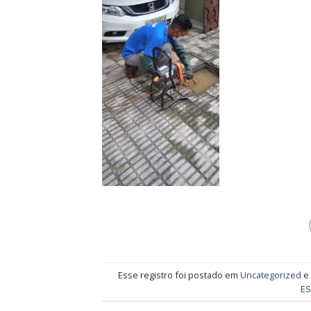
Esse registro foi postado em
Uncategorized
e
E