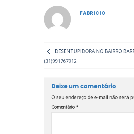
FABRICIO
DESENTUPIDORA NO BAIRRO BARR
(31)991767912
Deixe um comentário
O seu endereço de e-mail não será p
Comentário
*