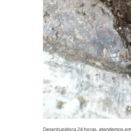
Desentupidora 24 horas, atendemos em 