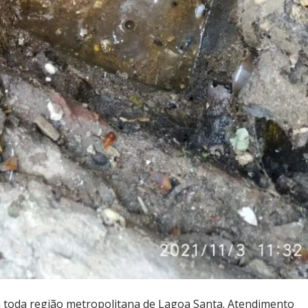
toda região metropolitana de Lagoa Santa. Atendimento