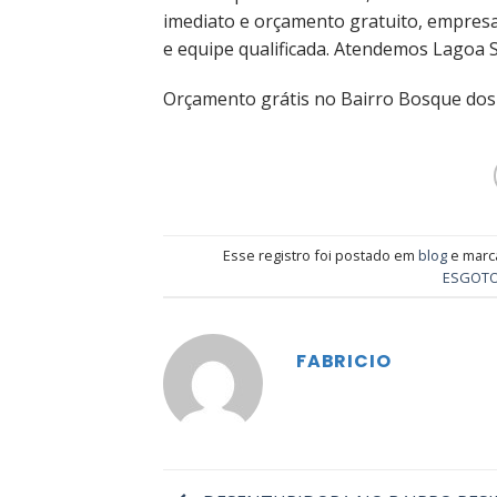
imediato e orçamento gratuito, empres
e equipe qualificada. Atendemos Lagoa S
Orçamento grátis no Bairro Bosque dos
Esse registro foi postado em
blog
e mar
ESGOT
FABRICIO