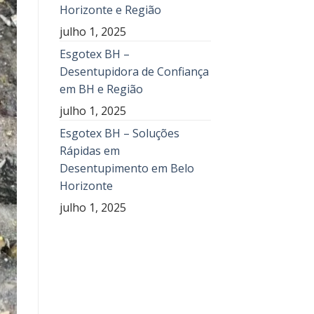
Horizonte e Região
julho 1, 2025
Esgotex BH –
Desentupidora de Confiança
em BH e Região
julho 1, 2025
Esgotex BH – Soluções
Rápidas em
Desentupimento em Belo
Horizonte
julho 1, 2025