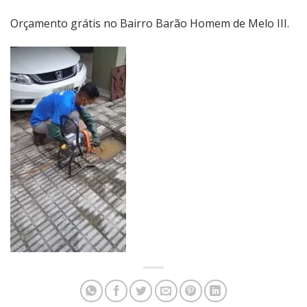
Orçamento grátis no Bairro Barão Homem de Melo III.