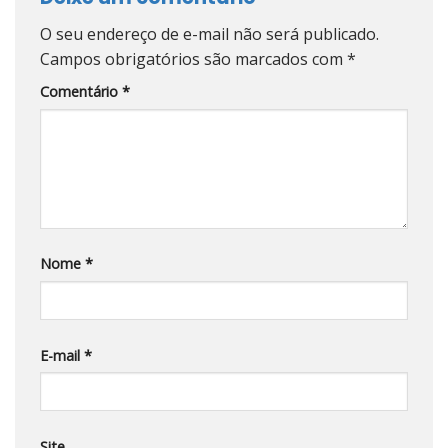
O seu endereço de e-mail não será publicado.
Campos obrigatórios são marcados com
*
Comentário
*
Nome
*
E-mail
*
Site