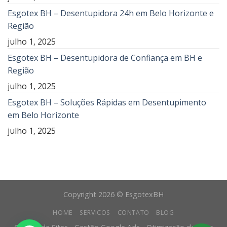
Esgotex BH – Desentupidora 24h em Belo Horizonte e
Região
julho 1, 2025
Esgotex BH – Desentupidora de Confiança em BH e
Região
julho 1, 2025
Esgotex BH – Soluções Rápidas em Desentupimento
em Belo Horizonte
julho 1, 2025
Copyright 2026 © EsgotexBH
HOME
SERVICOS
CONTATO
BLOG