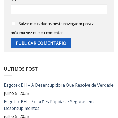
Salvar meus dados neste navegador para a
próxima vez que eu comentar.
ÚLTIMOS POST
Esgotex BH – A Desentupidora Que Resolve de Verdade
julho 5, 2025
Esgotex BH – Soluções Rápidas e Seguras em
Desentupimentos
julho 5, 2025