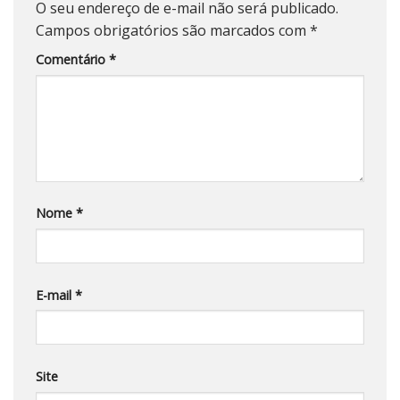
O seu endereço de e-mail não será publicado.
Campos obrigatórios são marcados com
*
Comentário
*
Nome
*
E-mail
*
Site