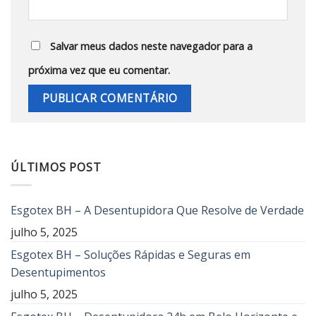
Salvar meus dados neste navegador para a
próxima vez que eu comentar.
ÚLTIMOS POST
Esgotex BH – A Desentupidora Que Resolve de Verdade
julho 5, 2025
Esgotex BH – Soluções Rápidas e Seguras em
Desentupimentos
julho 5, 2025