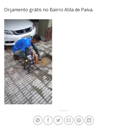
Orçamento grátis no Bairro Atila de Paiva.