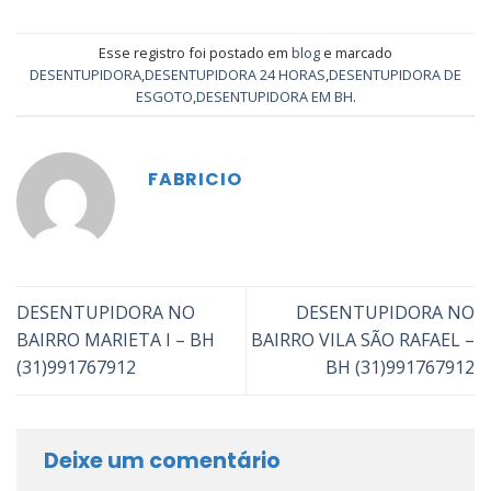
Esse registro foi postado em
blog
e marcado
DESENTUPIDORA
,
DESENTUPIDORA 24 HORAS
,
DESENTUPIDORA DE
ESGOTO
,
DESENTUPIDORA EM BH
.
FABRICIO
DESENTUPIDORA NO
DESENTUPIDORA NO
BAIRRO MARIETA I – BH
BAIRRO VILA SÃO RAFAEL –
(31)991767912
BH (31)991767912
Deixe um comentário