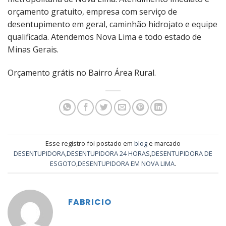
orçamento gratuito, empresa com serviço de
desentupimento em geral, caminhão hidrojato e equipe
qualificada. Atendemos Nova Lima e todo estado de
Minas Gerais.
Orçamento grátis no Bairro Área Rural.
Esse registro foi postado em
blog
e marcado
DESENTUPIDORA
,
DESENTUPIDORA 24 HORAS
,
DESENTUPIDORA DE
ESGOTO
,
DESENTUPIDORA EM NOVA LIMA
.
FABRICIO