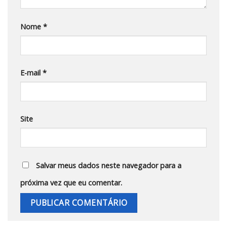
Nome
*
E-mail
*
Site
Salvar meus dados neste navegador para a
próxima vez que eu comentar.