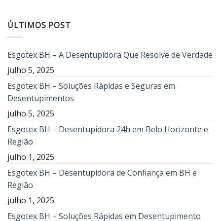
ÚLTIMOS POST
Esgotex BH – A Desentupidora Que Resolve de Verdade
julho 5, 2025
Esgotex BH – Soluções Rápidas e Seguras em
Desentupimentos
julho 5, 2025
Esgotex BH – Desentupidora 24h em Belo Horizonte e
Região
julho 1, 2025
Esgotex BH – Desentupidora de Confiança em BH e
Região
julho 1, 2025
Esgotex BH – Soluções Rápidas em Desentupimento