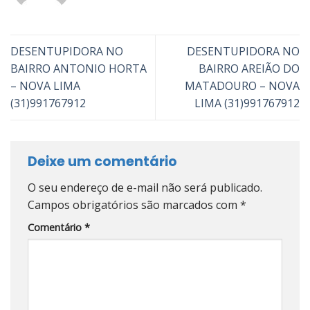
DESENTUPIDORA NO
DESENTUPIDORA NO
BAIRRO ANTONIO HORTA
BAIRRO AREIÃO DO
– NOVA LIMA
MATADOURO – NOVA
(31)991767912
LIMA (31)991767912
Deixe um comentário
O seu endereço de e-mail não será publicado.
Campos obrigatórios são marcados com
*
Comentário
*