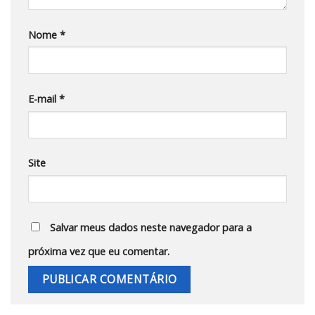
Nome
*
E-mail
*
Site
Salvar meus dados neste navegador para a
próxima vez que eu comentar.