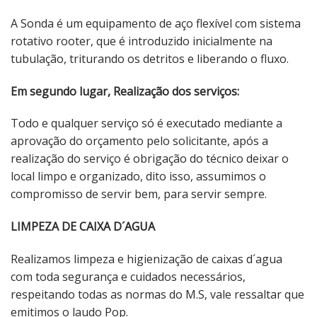
A Sonda é um equipamento de aço flexível com sistema
rotativo rooter, que é introduzido inicialmente na
tubulação, triturando os detritos e liberando o fluxo.
Em segundo lugar, Realização dos serviços:
Todo e qualquer serviço só é executado mediante a
aprovação do orçamento pelo solicitante, após a
realização do serviço é obrigação do técnico deixar o
local limpo e organizado, dito isso, assumimos o
compromisso de servir bem, para servir sempre.
LIMPEZA DE CAIXA D´AGUA
Realizamos limpeza e higienização de caixas d´agua
com toda segurança e cuidados necessários,
respeitando todas as normas do M.S, vale ressaltar que
emitimos o laudo Pop.