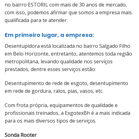
no bairro ESTORIL com mais de 30 anos de mercado,
com isso, podemos afirmar que somos a empresa mais
qualificada para te atender.
Em primeiro lugar, a empresa:
Desentupidora está localizada no bairro Salgado Filho
em Belo Horizonte, entretanto, atentemos toda região
metropolitana, levando qualidade nos serviços
prestados, dentre esses serviços estão:
Desentupimento de rede de esgoto, desentupimento
em rede de gordura, ralos, pias, vasos, etc.
Com frota própria, equipamentos de qualidade e
profissionais treinados, a ExgotexBh é a mais indicada
para os mais diversos tipos de serviços.
Sonda Rooter