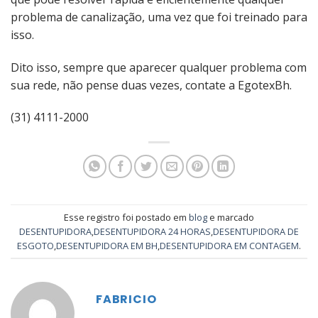
problema de canalização, uma vez que foi treinado para
isso.
Dito isso, sempre que aparecer qualquer problema com
sua rede, não pense duas vezes, contate a EgotexBh.
(31) 4111-2000
Esse registro foi postado em
blog
e marcado
DESENTUPIDORA
,
DESENTUPIDORA 24 HORAS
,
DESENTUPIDORA DE
ESGOTO
,
DESENTUPIDORA EM BH
,
DESENTUPIDORA EM CONTAGEM
.
FABRICIO