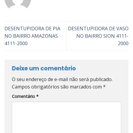
DESENTUPIDORA DE PIA
DESENTUPIDORA DE VASO
NO BAIRRO AMAZONAS
NO BAIRRO SION 4111-
4111-2000
2000
Deixe um comentário
O seu endereço de e-mail não será publicado.
Campos obrigatórios são marcados com
*
Comentário
*