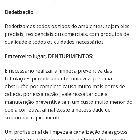
Dedetização
Dedetizamos todos os tipos de ambientes, sejam eles
prediais, residenciais ou comerciais, com produtos de
qualidade e todos os cuidados necessários.
Em terceiro lugar, DENTUPIMENTOS:
É necessário realizar a limpeza preventiva das
tubulações periodicamente, uma vez que uma
obstrução por completo causa muito mais dores de
cabeça, por essa razão , vale ressaltar que a
manutenção preventiva tem um custo muito menor do
que a corretiva, afinal existe a necessidade de
solucionar rapidamente.
Um profissional de limpeza e canalização de esgotos
que pode resolver rápida e eficientemente qualquer