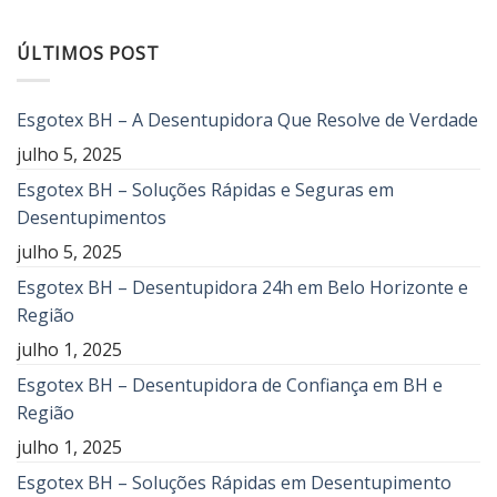
ÚLTIMOS POST
Esgotex BH – A Desentupidora Que Resolve de Verdade
julho 5, 2025
Esgotex BH – Soluções Rápidas e Seguras em
Desentupimentos
julho 5, 2025
Esgotex BH – Desentupidora 24h em Belo Horizonte e
Região
julho 1, 2025
Esgotex BH – Desentupidora de Confiança em BH e
Região
julho 1, 2025
Esgotex BH – Soluções Rápidas em Desentupimento