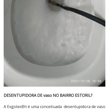
DESENTUPIDORA DE vaso NO BAIRRO ESTORIL?
A ExgotexBh é uma conceituada desentupidora de vaso