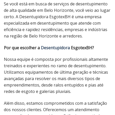
Se você está em busca de serviços de desentupimento
de alta qualidade em Belo Horizonte, você veio ao lugar
certo. A Desentupidora EsgotexBH é uma empresa
especializada em desentupimento que atende com
eficiência e rapidez residências, empresas e indústrias
na região de Belo Horizonte e arredores.
Por que escolher a
Desentupidora
EsgotexBH?
Nossa equipe é composta por profissionais altamente
treinados e experientes no ramo de desentupimento.
Utilizamos equipamentos de última geração e técnicas
avançadas para resolver os mais diversos tipos de
empreendimentos, desde ralos entupidos e pias até
redes de esgoto e galerias pluviais.
Além disso, estamos comprometidos com a satisfação
dos nossos clientes. Oferecemos um atendimento