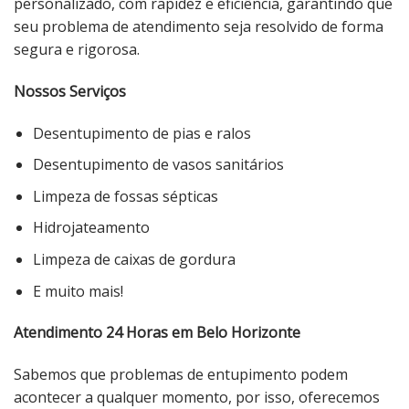
personalizado, com rapidez e eficiência, garantindo que
seu problema de atendimento seja resolvido de forma
segura e rigorosa.
Nossos Serviços
Desentupimento de pias e ralos
Desentupimento de vasos sanitários
Limpeza de fossas sépticas
Hidrojateamento
Limpeza de caixas de gordura
E muito mais!
Atendimento 24 Horas em Belo Horizonte
Sabemos que problemas de entupimento podem
acontecer a qualquer momento, por isso, oferecemos