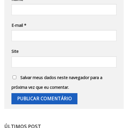
E-mail
*
Site
Salvar meus dados neste navegador para a
próxima vez que eu comentar.
ÚLTIMOS POST