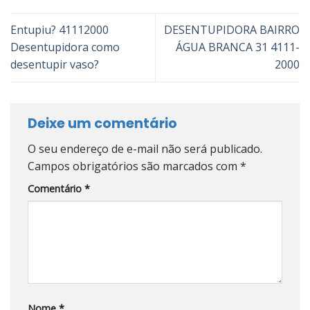
Entupiu? 41112000
DESENTUPIDORA BAIRRO
Desentupidora como
ÁGUA BRANCA 31 4111-
desentupir vaso?
2000
Deixe um comentário
O seu endereço de e-mail não será publicado.
Campos obrigatórios são marcados com
*
Comentário
*
Nome
*