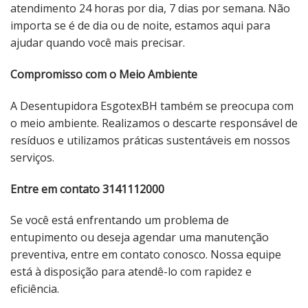
atendimento 24 horas por dia, 7 dias por semana. Não
importa se é de dia ou de noite, estamos aqui para
ajudar quando você mais precisar.
Compromisso com o Meio Ambiente
A Desentupidora EsgotexBH também se preocupa com
o meio ambiente. Realizamos o descarte responsável de
resíduos e utilizamos práticas sustentáveis ​​em nossos
serviços.
Entre em contato 3141112000
Se você está enfrentando um problema de
entupimento ou deseja agendar uma manutenção
preventiva, entre em contato conosco. Nossa equipe
está à disposição para atendê-lo com rapidez e
eficiência.