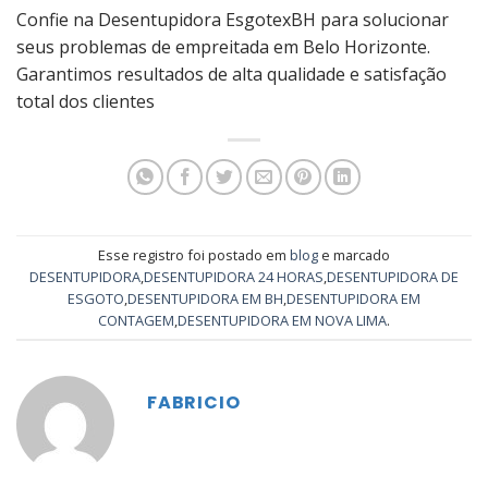
Confie na Desentupidora EsgotexBH para solucionar
seus problemas de empreitada em Belo Horizonte.
Garantimos resultados de alta qualidade e satisfação
total dos clientes
Esse registro foi postado em
blog
e marcado
DESENTUPIDORA
,
DESENTUPIDORA 24 HORAS
,
DESENTUPIDORA DE
ESGOTO
,
DESENTUPIDORA EM BH
,
DESENTUPIDORA EM
CONTAGEM
,
DESENTUPIDORA EM NOVA LIMA
.
FABRICIO