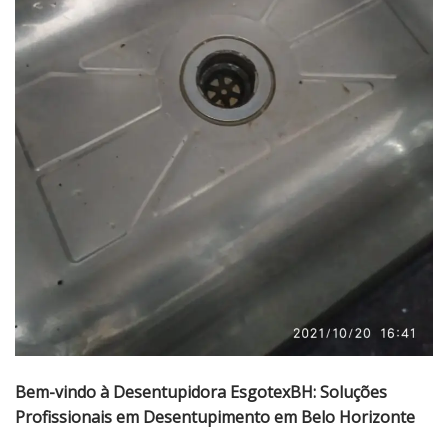
Bem-vindo à Desentupidora EsgotexBH: Soluções
Profissionais em Desentupimento em Belo Horizonte