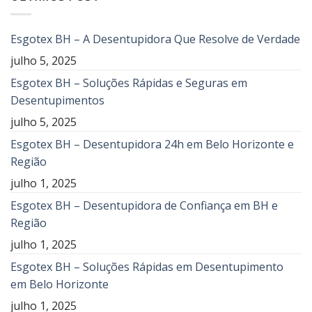
Esgotex BH – A Desentupidora Que Resolve de Verdade
julho 5, 2025
Esgotex BH – Soluções Rápidas e Seguras em
Desentupimentos
julho 5, 2025
Esgotex BH – Desentupidora 24h em Belo Horizonte e
Região
julho 1, 2025
Esgotex BH – Desentupidora de Confiança em BH e
Região
julho 1, 2025
Esgotex BH – Soluções Rápidas em Desentupimento
em Belo Horizonte
julho 1, 2025