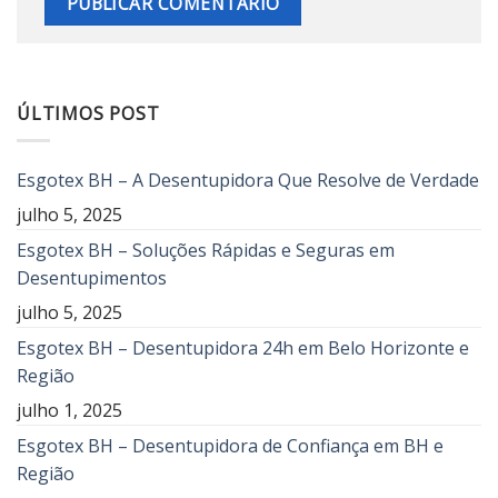
ÚLTIMOS POST
Esgotex BH – A Desentupidora Que Resolve de Verdade
julho 5, 2025
Esgotex BH – Soluções Rápidas e Seguras em
Desentupimentos
julho 5, 2025
Esgotex BH – Desentupidora 24h em Belo Horizonte e
Região
julho 1, 2025
Esgotex BH – Desentupidora de Confiança em BH e
Região