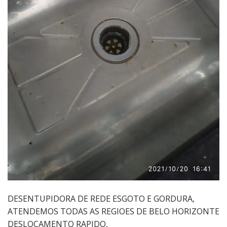
DESENTUPIDORA DE REDE ESGOTO E GORDURA,
ATENDEMOS TODAS AS REGIOES DE BELO HORIZONTE
DESLOCAMENTO RAPIDO,