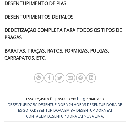
DESENTUPIMENTO DE PIAS
DESENTUPIMENTOS DE RALOS
DEDETIZAÇAO COMPLETA PARA TODOS OS TIPOS DE
PRAGAS
BARATAS, TRAÇAS, RATOS, FORMIGAS, PULGAS,
CARRAPATOS. ETC.
Esse registro foi postado em
blog
e marcado
DESENTUPIDORA
,
DESENTUPIDORA 24 HORAS
,
DESENTUPIDORA DE
ESGOTO
,
DESENTUPIDORA EM BH
,
DESENTUPIDORA EM
CONTAGEM
,
DESENTUPIDORA EM NOVA LIMA
.