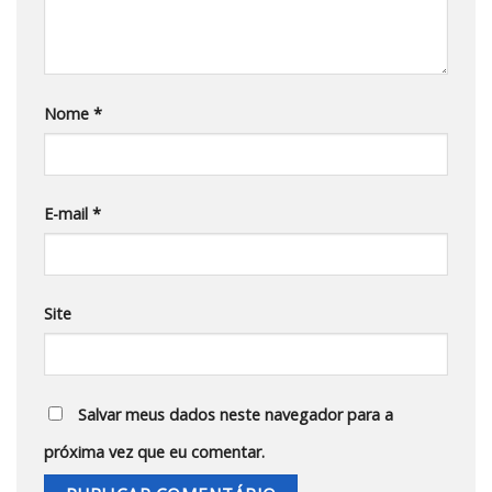
Nome
*
E-mail
*
Site
Salvar meus dados neste navegador para a
próxima vez que eu comentar.