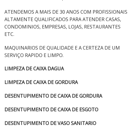
ATENDEMOS A MAIS DE 30 ANOS COM PROFISSIONAIS
ALTAMENTE QUALIFICADOS PARA ATENDER CASAS,
CONDOMINIOS, EMPRESAS, LOJAS, RESTAURANTES
ETC.
MAQUINARIOS DE QUALIDADE E A CERTEZA DE UM
SERVIÇO RAPIDO E LIMPO.
LIMPEZA DE CAIXA DAGUA
LIMPEZA DE CAIXA DE GORDURA
DESENTUPIMENTO DE CAIXA DE GORDURA
DESENTUPIMENTO DE CAIXA DE ESGOTO
DESENTUPIMENTO DE VASO SANITARIO