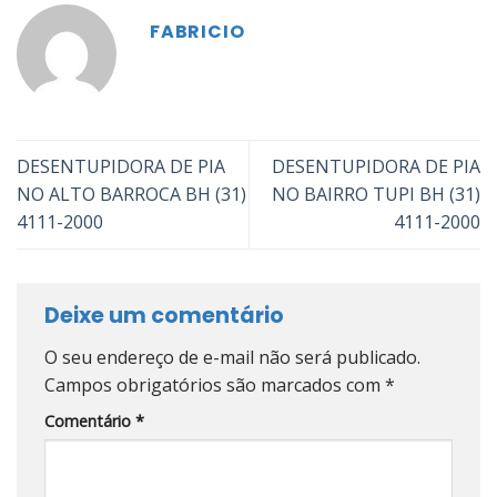
FABRICIO
DESENTUPIDORA DE PIA
DESENTUPIDORA DE PIA
NO ALTO BARROCA BH (31)
NO BAIRRO TUPI BH (31)
4111-2000
4111-2000
Deixe um comentário
O seu endereço de e-mail não será publicado.
Campos obrigatórios são marcados com
*
Comentário
*