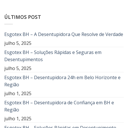
ÚLTIMOS POST
Esgotex BH – A Desentupidora Que Resolve de Verdade
julho 5, 2025
Esgotex BH – Soluções Rápidas e Seguras em
Desentupimentos
julho 5, 2025
Esgotex BH – Desentupidora 24h em Belo Horizonte e
Região
julho 1, 2025
Esgotex BH – Desentupidora de Confiança em BH e
Região
julho 1, 2025
Esgotex BH – Soluções Rápidas em Desentupimento