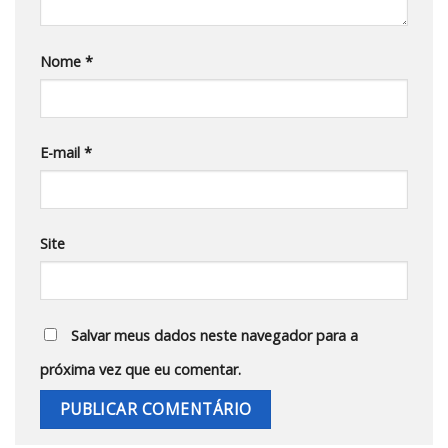
Nome
*
E-mail
*
Site
Salvar meus dados neste navegador para a
próxima vez que eu comentar.