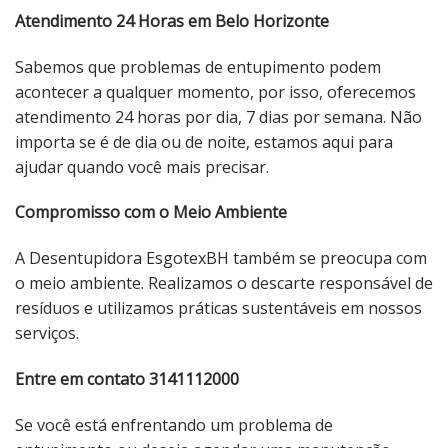
Atendimento 24 Horas em Belo Horizonte
Sabemos que problemas de entupimento podem
acontecer a qualquer momento, por isso, oferecemos
atendimento 24 horas por dia, 7 dias por semana. Não
importa se é de dia ou de noite, estamos aqui para
ajudar quando você mais precisar.
Compromisso com o Meio Ambiente
A Desentupidora EsgotexBH também se preocupa com
o meio ambiente. Realizamos o descarte responsável de
resíduos e utilizamos práticas sustentáveis ​​em nossos
serviços.
Entre em contato 3141112000
Se você está enfrentando um problema de