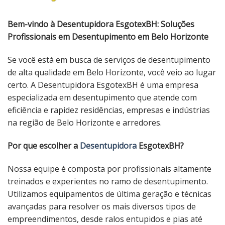
Bem-vindo à Desentupidora EsgotexBH: Soluções
Profissionais em Desentupimento em Belo Horizonte
Se você está em busca de serviços de desentupimento
de alta qualidade em Belo Horizonte, você veio ao lugar
certo. A Desentupidora EsgotexBH é uma empresa
especializada em desentupimento que atende com
eficiência e rapidez residências, empresas e indústrias
na região de Belo Horizonte e arredores.
Por que escolher a
Desentupidora
EsgotexBH?
Nossa equipe é composta por profissionais altamente
treinados e experientes no ramo de desentupimento.
Utilizamos equipamentos de última geração e técnicas
avançadas para resolver os mais diversos tipos de
empreendimentos, desde ralos entupidos e pias até