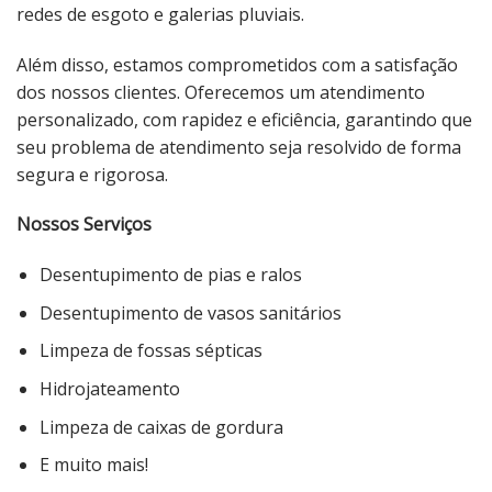
redes de esgoto e galerias pluviais.
Além disso, estamos comprometidos com a satisfação
dos nossos clientes. Oferecemos um atendimento
personalizado, com rapidez e eficiência, garantindo que
seu problema de atendimento seja resolvido de forma
segura e rigorosa.
Nossos Serviços
Desentupimento de pias e ralos
Desentupimento de vasos sanitários
Limpeza de fossas sépticas
Hidrojateamento
Limpeza de caixas de gordura
E muito mais!