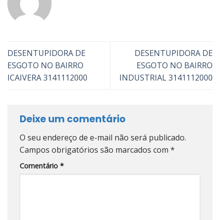
DESENTUPIDORA DE
DESENTUPIDORA DE
ESGOTO NO BAIRRO
ESGOTO NO BAIRRO
ICAIVERA 3141112000
INDUSTRIAL 3141112000
Deixe um comentário
O seu endereço de e-mail não será publicado.
Campos obrigatórios são marcados com
*
Comentário
*