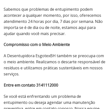
Sabemos que problemas de entupimento podem
acontecer a qualquer momento, por isso, oferecemos
atendimento 24 horas por dia, 7 dias por semana. Não
importa se é de dia ou de noite, estamos aqui para
ajudar quando você mais precisar.
Compromisso com o Meio Ambiente
A Desentupidora EsgotexBH também se preocupa com
o meio ambiente. Realizamos o descarte responsável de
resíduos e utilizamos práticas sustentáveis ​​em nossos
serviços.
Entre em contato 3141112000
Se você está enfrentando um problema de
entupimento ou deseja agendar uma manutenção
preventiva, entre em contato conosco. Nossa equipe