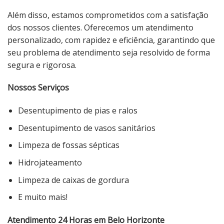
Além disso, estamos comprometidos com a satisfação
dos nossos clientes. Oferecemos um atendimento
personalizado, com rapidez e eficiência, garantindo que
seu problema de atendimento seja resolvido de forma
segura e rigorosa.
Nossos Serviços
Desentupimento de pias e ralos
Desentupimento de vasos sanitários
Limpeza de fossas sépticas
Hidrojateamento
Limpeza de caixas de gordura
E muito mais!
Atendimento 24 Horas em Belo Horizonte