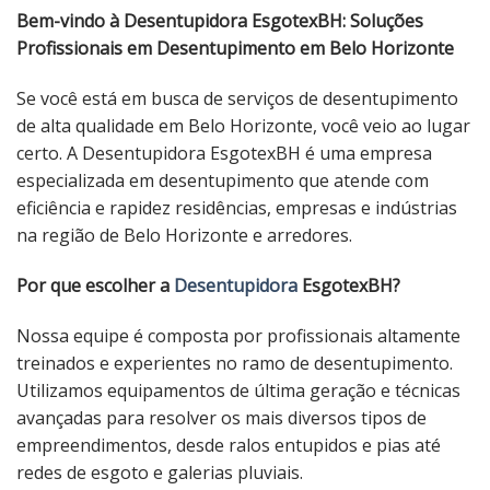
Bem-vindo à Desentupidora EsgotexBH: Soluções
Profissionais em Desentupimento em Belo Horizonte
Se você está em busca de serviços de desentupimento
de alta qualidade em Belo Horizonte, você veio ao lugar
certo. A Desentupidora EsgotexBH é uma empresa
especializada em desentupimento que atende com
eficiência e rapidez residências, empresas e indústrias
na região de Belo Horizonte e arredores.
Por que escolher a
Desentupidora
EsgotexBH?
Nossa equipe é composta por profissionais altamente
treinados e experientes no ramo de desentupimento.
Utilizamos equipamentos de última geração e técnicas
avançadas para resolver os mais diversos tipos de
empreendimentos, desde ralos entupidos e pias até
redes de esgoto e galerias pluviais.