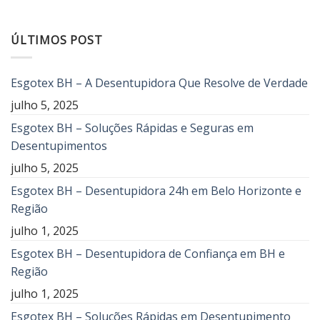
ÚLTIMOS POST
Esgotex BH – A Desentupidora Que Resolve de Verdade
julho 5, 2025
Esgotex BH – Soluções Rápidas e Seguras em
Desentupimentos
julho 5, 2025
Esgotex BH – Desentupidora 24h em Belo Horizonte e
Região
julho 1, 2025
Esgotex BH – Desentupidora de Confiança em BH e
Região
julho 1, 2025
Esgotex BH – Soluções Rápidas em Desentupimento