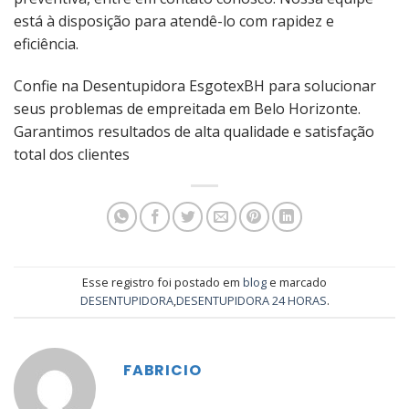
está à disposição para atendê-lo com rapidez e
eficiência.
Confie na Desentupidora EsgotexBH para solucionar
seus problemas de empreitada em Belo Horizonte.
Garantimos resultados de alta qualidade e satisfação
total dos clientes
Esse registro foi postado em
blog
e marcado
DESENTUPIDORA
,
DESENTUPIDORA 24 HORAS
.
FABRICIO