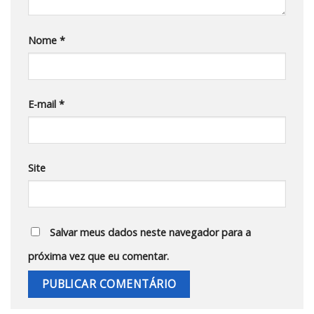
Nome
*
E-mail
*
Site
Salvar meus dados neste navegador para a
próxima vez que eu comentar.