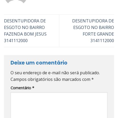
DESENTUPIDORA DE
DESENTUPIDORA DE
ESGOTO NO BAIRRO
ESGOTO NO BAIRRO
FAZENDA BOM JESUS
FORTE GRANDE
3141112000
3141112000
Deixe um comentário
O seu endereço de e-mail não será publicado.
Campos obrigatórios são marcados com
*
Comentário
*