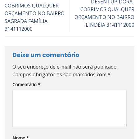
DESENTUPIDORA-
COBRIMOS QUALQUER
COBRIMOS QUALQUER
ORÇAMENTO NO BAIRRO
ORÇAMENTO NO BAIRRO
SAGRADA FAMÍLIA
LINDÉIA 3141112000
3141112000
Deixe um comentário
O seu endereço de e-mail não será publicado.
Campos obrigatórios são marcados com
*
Comentário
*
Nome
*