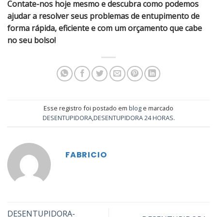
Contate-nos hoje mesmo e descubra como podemos
ajudar a resolver seus problemas de entupimento de
forma rápida, eficiente e com um orçamento que cabe
no seu bolso!
Esse registro foi postado em
blog
e marcado
DESENTUPIDORA
,
DESENTUPIDORA 24 HORAS
.
FABRICIO
DESENTUPIDORA-