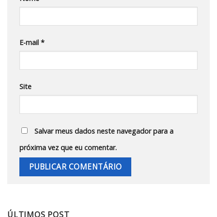
E-mail
*
Site
Salvar meus dados neste navegador para a
próxima vez que eu comentar.
ÚLTIMOS POST