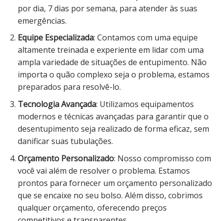
por dia, 7 dias por semana, para atender às suas
emergências.
Equipe Especializada
: Contamos com uma equipe
altamente treinada e experiente em lidar com uma
ampla variedade de situações de entupimento. Não
importa o quão complexo seja o problema, estamos
preparados para resolvê-lo.
Tecnologia Avançada
: Utilizamos equipamentos
modernos e técnicas avançadas para garantir que o
desentupimento seja realizado de forma eficaz, sem
danificar suas tubulações.
Orçamento Personalizado
: Nosso compromisso com
você vai além de resolver o problema. Estamos
prontos para fornecer um orçamento personalizado
que se encaixe no seu bolso. Além disso, cobrimos
qualquer orçamento, oferecendo preços
competitivos e transparentes.