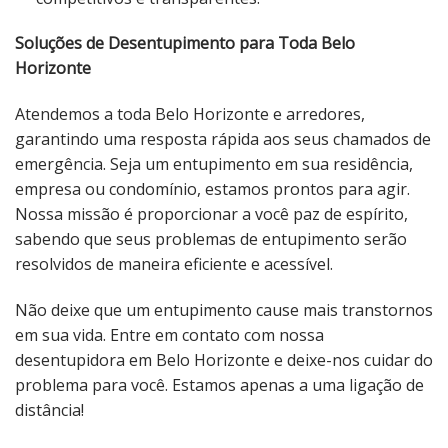
Soluções de Desentupimento para Toda Belo
Horizonte
Atendemos a toda Belo Horizonte e arredores,
garantindo uma resposta rápida aos seus chamados de
emergência. Seja um entupimento em sua residência,
empresa ou condomínio, estamos prontos para agir.
Nossa missão é proporcionar a você paz de espírito,
sabendo que seus problemas de entupimento serão
resolvidos de maneira eficiente e acessível.
Não deixe que um entupimento cause mais transtornos
em sua vida. Entre em contato com nossa
desentupidora em Belo Horizonte e deixe-nos cuidar do
problema para você. Estamos apenas a uma ligação de
distância!