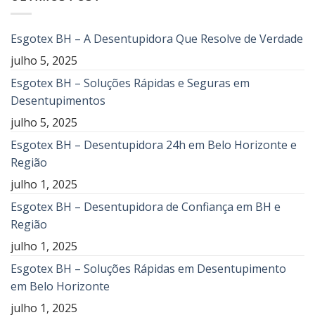
Esgotex BH – A Desentupidora Que Resolve de Verdade
julho 5, 2025
Esgotex BH – Soluções Rápidas e Seguras em
Desentupimentos
julho 5, 2025
Esgotex BH – Desentupidora 24h em Belo Horizonte e
Região
julho 1, 2025
Esgotex BH – Desentupidora de Confiança em BH e
Região
julho 1, 2025
Esgotex BH – Soluções Rápidas em Desentupimento
em Belo Horizonte
julho 1, 2025