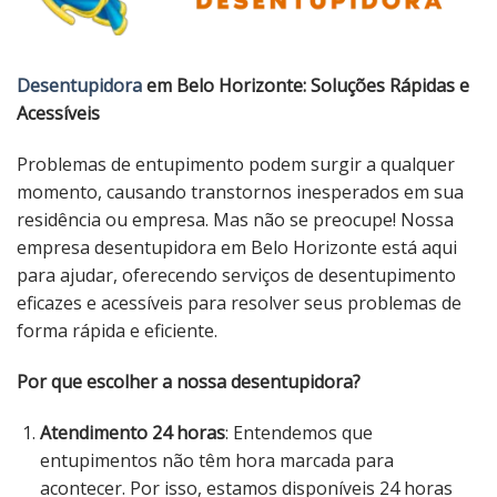
Desentupidora
em Belo Horizonte: Soluções Rápidas e
Acessíveis
Problemas de entupimento podem surgir a qualquer
momento, causando transtornos inesperados em sua
residência ou empresa. Mas não se preocupe! Nossa
empresa desentupidora em Belo Horizonte está aqui
para ajudar, oferecendo serviços de desentupimento
eficazes e acessíveis para resolver seus problemas de
forma rápida e eficiente.
Por que escolher a nossa desentupidora?
Atendimento 24 horas
: Entendemos que
entupimentos não têm hora marcada para
acontecer. Por isso, estamos disponíveis 24 horas