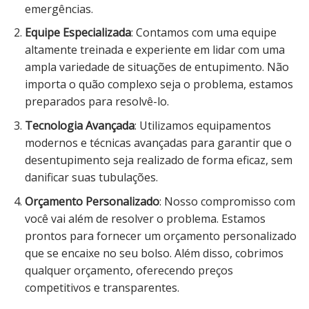
emergências.
Equipe Especializada
: Contamos com uma equipe
altamente treinada e experiente em lidar com uma
ampla variedade de situações de entupimento. Não
importa o quão complexo seja o problema, estamos
preparados para resolvê-lo.
Tecnologia Avançada
: Utilizamos equipamentos
modernos e técnicas avançadas para garantir que o
desentupimento seja realizado de forma eficaz, sem
danificar suas tubulações.
Orçamento Personalizado
: Nosso compromisso com
você vai além de resolver o problema. Estamos
prontos para fornecer um orçamento personalizado
que se encaixe no seu bolso. Além disso, cobrimos
qualquer orçamento, oferecendo preços
competitivos e transparentes.