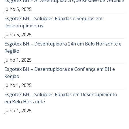
Esgotex BH – A Desentupidora Que Resolve de Verdade
julho 5, 2025
Esgotex BH – Soluções Rápidas e Seguras em
Desentupimentos
julho 5, 2025
Esgotex BH – Desentupidora 24h em Belo Horizonte e
Região
julho 1, 2025
Esgotex BH – Desentupidora de Confiança em BH e
Região
julho 1, 2025
Esgotex BH – Soluções Rápidas em Desentupimento
em Belo Horizonte
julho 1, 2025