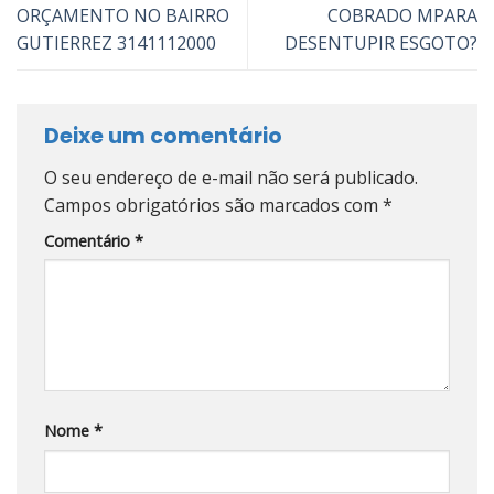
ORÇAMENTO NO BAIRRO
COBRADO MPARA
GUTIERREZ 3141112000
DESENTUPIR ESGOTO?
Deixe um comentário
O seu endereço de e-mail não será publicado.
Campos obrigatórios são marcados com
*
Comentário
*
Nome
*