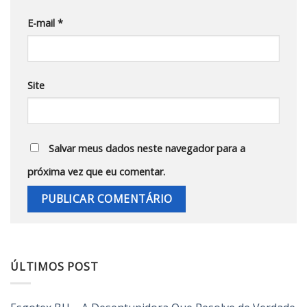
E-mail
*
Site
Salvar meus dados neste navegador para a
próxima vez que eu comentar.
ÚLTIMOS POST