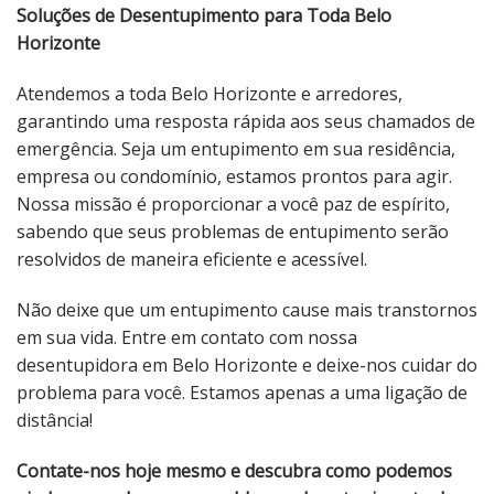
Soluções de Desentupimento para Toda Belo
Horizonte
Atendemos a toda Belo Horizonte e arredores,
garantindo uma resposta rápida aos seus chamados de
emergência. Seja um entupimento em sua residência,
empresa ou condomínio, estamos prontos para agir.
Nossa missão é proporcionar a você paz de espírito,
sabendo que seus problemas de entupimento serão
resolvidos de maneira eficiente e acessível.
Não deixe que um entupimento cause mais transtornos
em sua vida. Entre em contato com nossa
desentupidora em Belo Horizonte e deixe-nos cuidar do
problema para você. Estamos apenas a uma ligação de
distância!
Contate-nos hoje mesmo e descubra como podemos