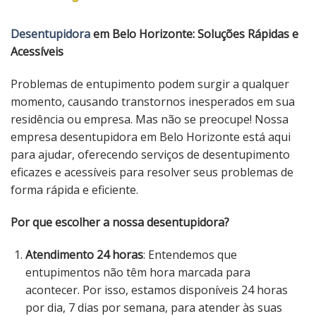
Desentupidora
em Belo Horizonte: Soluções Rápidas e
Acessíveis
Problemas de entupimento podem surgir a qualquer
momento, causando transtornos inesperados em sua
residência ou empresa. Mas não se preocupe! Nossa
empresa desentupidora em Belo Horizonte está aqui
para ajudar, oferecendo serviços de desentupimento
eficazes e acessíveis para resolver seus problemas de
forma rápida e eficiente.
Por que escolher a nossa desentupidora?
Atendimento 24 horas
: Entendemos que
entupimentos não têm hora marcada para
acontecer. Por isso, estamos disponíveis 24 horas
por dia, 7 dias por semana, para atender às suas