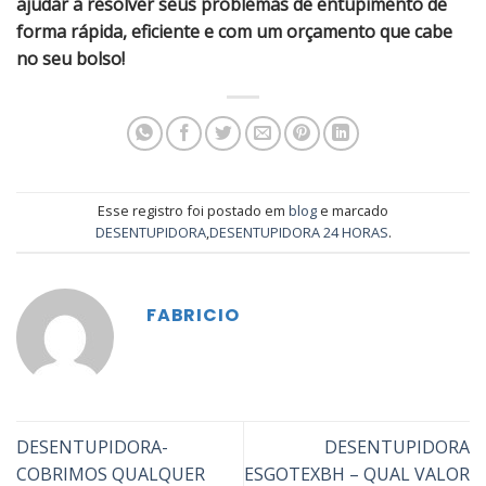
ajudar a resolver seus problemas de entupimento de
forma rápida, eficiente e com um orçamento que cabe
no seu bolso!
Esse registro foi postado em
blog
e marcado
DESENTUPIDORA
,
DESENTUPIDORA 24 HORAS
.
FABRICIO
DESENTUPIDORA-
DESENTUPIDORA
COBRIMOS QUALQUER
ESGOTEXBH – QUAL VALOR