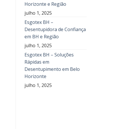
Horizonte e Região
julho 1, 2025
Esgotex BH –
Desentupidora de Confiança
em BH e Região
julho 1, 2025
Esgotex BH – Soluções
Rápidas em
Desentupimento em Belo
Horizonte
julho 1, 2025