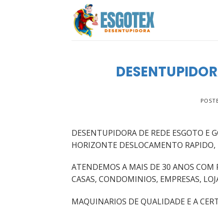
Skip
to
content
DESENTUPIDOR
POST
DESENTUPIDORA DE REDE ESGOTO E G
HORIZONTE DESLOCAMENTO RAPIDO,
ATENDEMOS A MAIS DE 30 ANOS COM 
CASAS, CONDOMINIOS, EMPRESAS, LOJ
MAQUINARIOS DE QUALIDADE E A CERT