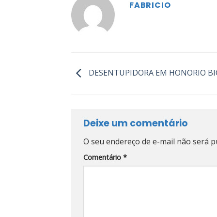
FABRICIO
DESENTUPIDORA EM HONORIO B
Deixe um comentário
O seu endereço de e-mail não será p
Comentário
*