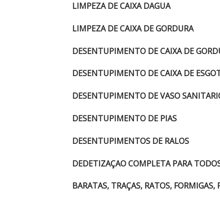
LIMPEZA DE CAIXA DAGUA
LIMPEZA DE CAIXA DE GORDURA
DESENTUPIMENTO DE CAIXA DE GOR
DESENTUPIMENTO DE CAIXA DE ESGO
DESENTUPIMENTO DE VASO SANITARI
DESENTUPIMENTO DE PIAS
DESENTUPIMENTOS DE RALOS
DEDETIZAÇAO COMPLETA PARA TODOS
BARATAS, TRAÇAS, RATOS, FORMIGAS, 