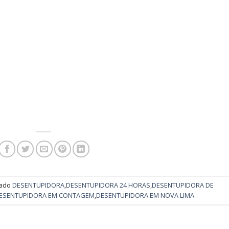
cado
DESENTUPIDORA
,
DESENTUPIDORA 24 HORAS
,
DESENTUPIDORA DE
ESENTUPIDORA EM CONTAGEM
,
DESENTUPIDORA EM NOVA LIMA
.