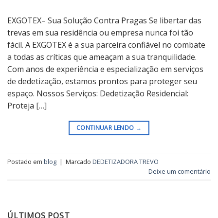
EXGOTEX– Sua Solução Contra Pragas Se libertar das
trevas em sua residência ou empresa nunca foi tão
fácil. A EXGOTEX é a sua parceira confiável no combate
a todas as críticas que ameaçam a sua tranquilidade.
Com anos de experiência e especialização em serviços
de dedetização, estamos prontos para proteger seu
espaço. Nossos Serviços: Dedetização Residencial:
Proteja […]
CONTINUAR LENDO
→
Postado em
blog
|
Marcado
DEDETIZADORA TREVO
Deixe um comentário
ÚLTIMOS POST