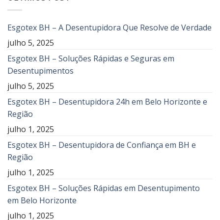
Esgotex BH – A Desentupidora Que Resolve de Verdade
julho 5, 2025
Esgotex BH – Soluções Rápidas e Seguras em
Desentupimentos
julho 5, 2025
Esgotex BH – Desentupidora 24h em Belo Horizonte e
Região
julho 1, 2025
Esgotex BH – Desentupidora de Confiança em BH e
Região
julho 1, 2025
Esgotex BH – Soluções Rápidas em Desentupimento
em Belo Horizonte
julho 1, 2025