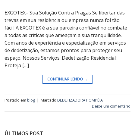
EXGOTEX– Sua Solução Contra Pragas Se libertar das
trevas em sua residência ou empresa nunca foi tão
fácil. A EXGOTEX é a sua parceira confiável no combate
a todas as críticas que ameaçam a sua tranquilidade.
Com anos de experiência e especialização em serviços
de dedetização, estamos prontos para proteger seu
espaço. Nossos Serviços: Dedetização Residencial:
Proteja […]
CONTINUAR LENDO
→
Postado em
blog
|
Marcado
DEDETIZADORA POMPÉIA
Deixe um comentário
ÚLTIMOS POST