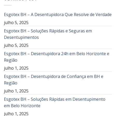
Esgotex BH – A Desentupidora Que Resolve de Verdade
julho 5, 2025
Esgotex BH – Soluções Rápidas e Seguras em
Desentupimentos
julho 5, 2025
Esgotex BH – Desentupidora 24h em Belo Horizonte e
Região
julho 1, 2025
Esgotex BH – Desentupidora de Confiança em BH e
Região
julho 1, 2025
Esgotex BH – Soluções Rápidas em Desentupimento
em Belo Horizonte
julho 1, 2025