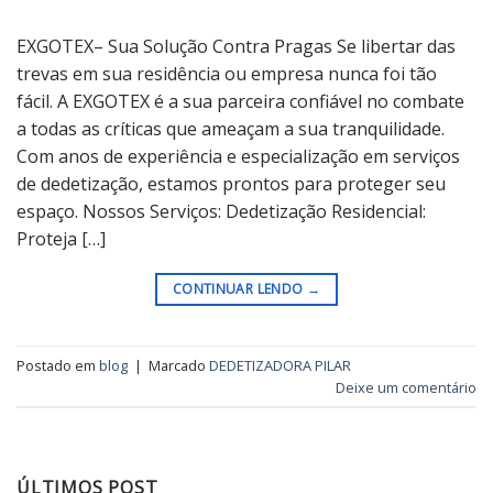
EXGOTEX– Sua Solução Contra Pragas Se libertar das
trevas em sua residência ou empresa nunca foi tão
fácil. A EXGOTEX é a sua parceira confiável no combate
a todas as críticas que ameaçam a sua tranquilidade.
Com anos de experiência e especialização em serviços
de dedetização, estamos prontos para proteger seu
espaço. Nossos Serviços: Dedetização Residencial:
Proteja […]
CONTINUAR LENDO
→
Postado em
blog
|
Marcado
DEDETIZADORA PILAR
Deixe um comentário
ÚLTIMOS POST