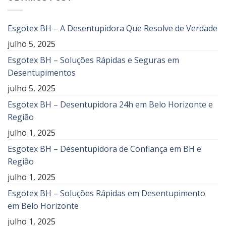
Esgotex BH – A Desentupidora Que Resolve de Verdade
julho 5, 2025
Esgotex BH – Soluções Rápidas e Seguras em
Desentupimentos
julho 5, 2025
Esgotex BH – Desentupidora 24h em Belo Horizonte e
Região
julho 1, 2025
Esgotex BH – Desentupidora de Confiança em BH e
Região
julho 1, 2025
Esgotex BH – Soluções Rápidas em Desentupimento
em Belo Horizonte
julho 1, 2025