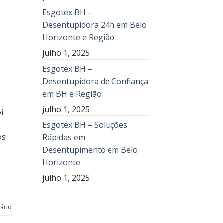
Esgotex BH –
Desentupidora 24h em Belo
Horizonte e Região
julho 1, 2025
Esgotex BH –
Desentupidora de Confiança
em BH e Região
julho 1, 2025
i
Esgotex BH – Soluções
os
Rápidas em
Desentupimento em Belo
Horizonte
julho 1, 2025
ário