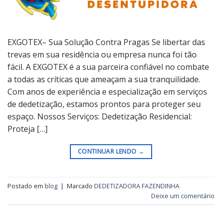
EXGOTEX– Sua Solução Contra Pragas Se libertar das
trevas em sua residência ou empresa nunca foi tão
fácil. A EXGOTEX é a sua parceira confiável no combate
a todas as críticas que ameaçam a sua tranquilidade.
Com anos de experiência e especialização em serviços
de dedetização, estamos prontos para proteger seu
espaço. Nossos Serviços: Dedetização Residencial:
Proteja […]
CONTINUAR LENDO
→
Postado em
blog
|
Marcado
DEDETIZADORA FAZENDINHA
Deixe um comentário