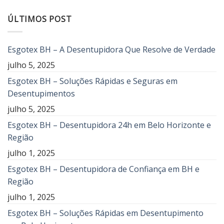
ÚLTIMOS POST
Esgotex BH – A Desentupidora Que Resolve de Verdade
julho 5, 2025
Esgotex BH – Soluções Rápidas e Seguras em
Desentupimentos
julho 5, 2025
Esgotex BH – Desentupidora 24h em Belo Horizonte e
Região
julho 1, 2025
Esgotex BH – Desentupidora de Confiança em BH e
Região
julho 1, 2025
Esgotex BH – Soluções Rápidas em Desentupimento