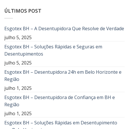
ÚLTIMOS POST
Esgotex BH – A Desentupidora Que Resolve de Verdade
julho 5, 2025
Esgotex BH – Soluções Rápidas e Seguras em
Desentupimentos
julho 5, 2025
Esgotex BH – Desentupidora 24h em Belo Horizonte e
Região
julho 1, 2025
Esgotex BH – Desentupidora de Confiança em BH e
Região
julho 1, 2025
Esgotex BH – Soluções Rápidas em Desentupimento