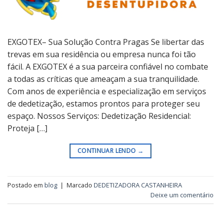
EXGOTEX– Sua Solução Contra Pragas Se libertar das
trevas em sua residência ou empresa nunca foi tão
fácil. A EXGOTEX é a sua parceira confiável no combate
a todas as críticas que ameaçam a sua tranquilidade.
Com anos de experiência e especialização em serviços
de dedetização, estamos prontos para proteger seu
espaço. Nossos Serviços: Dedetização Residencial:
Proteja […]
CONTINUAR LENDO
→
Postado em
blog
|
Marcado
DEDETIZADORA CASTANHEIRA
Deixe um comentário