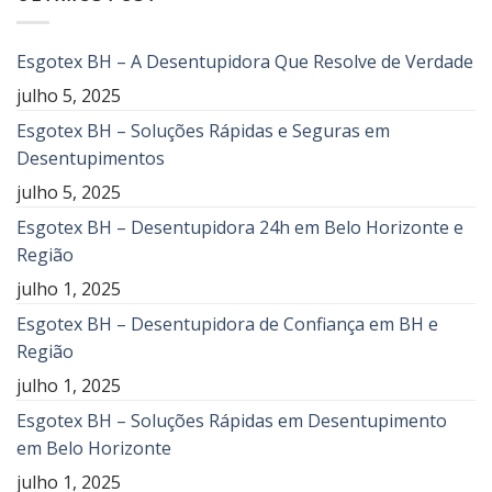
Esgotex BH – A Desentupidora Que Resolve de Verdade
julho 5, 2025
Esgotex BH – Soluções Rápidas e Seguras em
Desentupimentos
julho 5, 2025
Esgotex BH – Desentupidora 24h em Belo Horizonte e
Região
julho 1, 2025
Esgotex BH – Desentupidora de Confiança em BH e
Região
julho 1, 2025
Esgotex BH – Soluções Rápidas em Desentupimento
em Belo Horizonte
julho 1, 2025