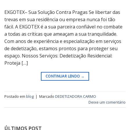
EXGOTEX– Sua Solução Contra Pragas Se libertar das
trevas em sua residência ou empresa nunca foi tão
fácil. A EXGOTEX é a sua parceira confiável no combate
a todas as críticas que ameaçam a sua tranquilidade.
Com anos de experiência e especialização em serviços
de dedetização, estamos prontos para proteger seu
espaço. Nossos Serviços: Dedetização Residencial:
Proteja […]
CONTINUAR LENDO
→
Postado em
blog
|
Marcado
DEDETIZADORA CARMO
Deixe um comentário
ÚLTIMOS POST