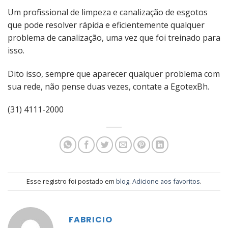
Um profissional de limpeza e canalização de esgotos
que pode resolver rápida e eficientemente qualquer
problema de canalização, uma vez que foi treinado para
isso.
Dito isso, sempre que aparecer qualquer problema com
sua rede, não pense duas vezes, contate a EgotexBh.
(31) 4111-2000
Esse registro foi postado em
blog
.
Adicione aos favoritos
.
FABRICIO