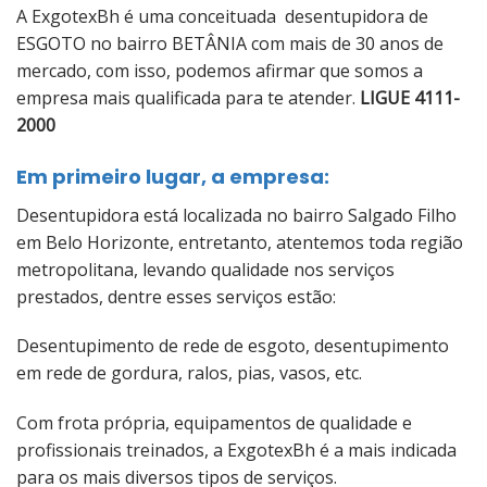
A ExgotexBh é uma conceituada desentupidora de
ESGOTO no bairro BETÂNIA com mais de 30 anos de
mercado, com isso, podemos afirmar que somos a
empresa mais qualificada para te atender.
LIGUE 4111-
2000
Em primeiro lugar, a empresa:
Desentupidora está localizada no bairro Salgado Filho
em Belo Horizonte, entretanto, atentemos toda região
metropolitana, levando qualidade nos serviços
prestados, dentre esses serviços estão:
Desentupimento de rede de esgoto, desentupimento
em rede de gordura, ralos, pias, vasos, etc.
Com frota própria, equipamentos de qualidade e
profissionais treinados, a ExgotexBh é a mais indicada
para os mais diversos tipos de serviços.