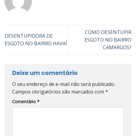
COMO DESENTUPIR
DESENTUPIDORA DE
ESGOTO NO BAIRRO
ESGOTO NO BAIRRO HAVAÍ
CAMARGOS?
Deixe um comentário
O seu endereço de e-mail não será publicado.
Campos obrigatórios são marcados com
*
Comentário
*