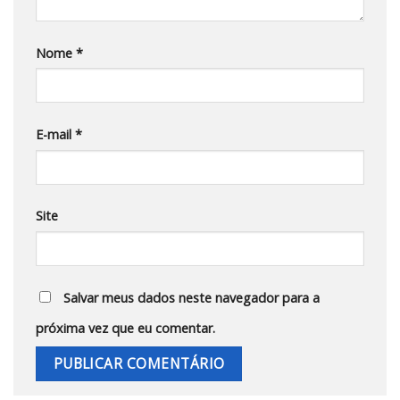
Nome
*
E-mail
*
Site
Salvar meus dados neste navegador para a
próxima vez que eu comentar.