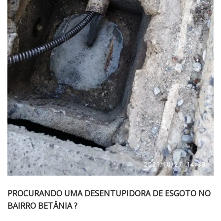
PROCURANDO UMA DESENTUPIDORA DE ESGOTO NO
BAIRRO BETÂNIA ?