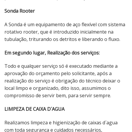
Sonda Rooter
A Sonda é um equipamento de aço flexível com sistema
rotativo rooter, que é introduzido inicialmente na
tubulação, triturando os detritos e liberando o fluxo.
Em segundo lugar, Realização dos serviços:
Todo e qualquer serviço só é executado mediante a
aprovação do orçamento pelo solicitante, após a
realização do serviço é obrigação do técnico deixar o
local limpo e organizado, dito isso, assumimos o
compromisso de servir bem, para servir sempre.
LIMPEZA DE CAIXA D´AGUA
Realizamos limpeza e higienização de caixas d´agua
com toda segurança e cuidados necessários,