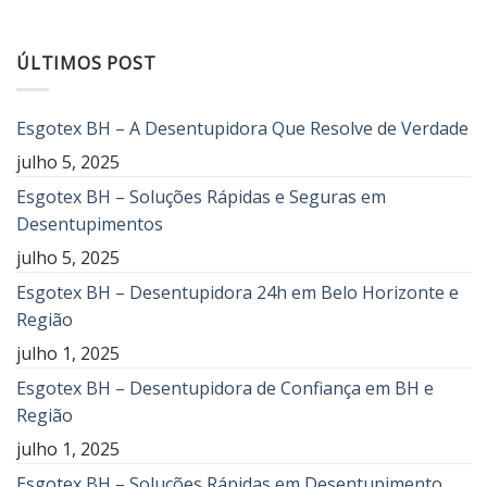
ÚLTIMOS POST
Esgotex BH – A Desentupidora Que Resolve de Verdade
julho 5, 2025
Esgotex BH – Soluções Rápidas e Seguras em
Desentupimentos
julho 5, 2025
Esgotex BH – Desentupidora 24h em Belo Horizonte e
Região
julho 1, 2025
Esgotex BH – Desentupidora de Confiança em BH e
Região
julho 1, 2025
Esgotex BH – Soluções Rápidas em Desentupimento