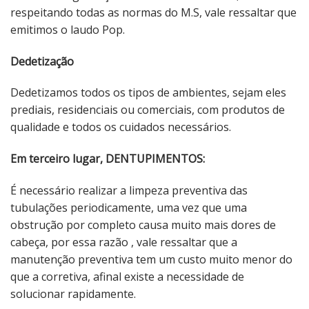
respeitando todas as normas do M.S, vale ressaltar que
emitimos o laudo Pop.
Dedetização
Dedetizamos todos os tipos de ambientes, sejam eles
prediais, residenciais ou comerciais, com produtos de
qualidade e todos os cuidados necessários.
Em terceiro lugar, DENTUPIMENTOS:
É necessário realizar a limpeza preventiva das
tubulações periodicamente, uma vez que uma
obstrução por completo causa muito mais dores de
cabeça, por essa razão , vale ressaltar que a
manutenção preventiva tem um custo muito menor do
que a corretiva, afinal existe a necessidade de
solucionar rapidamente.