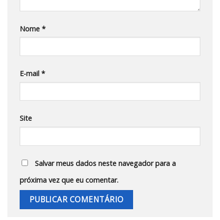
Nome
*
E-mail
*
Site
Salvar meus dados neste navegador para a
próxima vez que eu comentar.