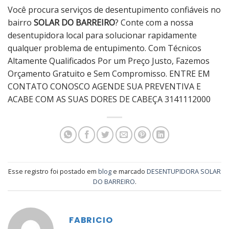
Você procura serviços de desentupimento confiáveis ​​no
bairro
SOLAR DO BARREIRO
? Conte com a nossa
desentupidora local para solucionar rapidamente
qualquer problema de entupimento. Com Técnicos
Altamente Qualificados Por um Preço Justo, Fazemos
Orçamento Gratuito e Sem Compromisso. ENTRE EM
CONTATO CONOSCO AGENDE SUA PREVENTIVA E
ACABE COM AS SUAS DORES DE CABEÇA 3141112000
Esse registro foi postado em
blog
e marcado
DESENTUPIDORA SOLAR
DO BARREIRO
.
FABRICIO