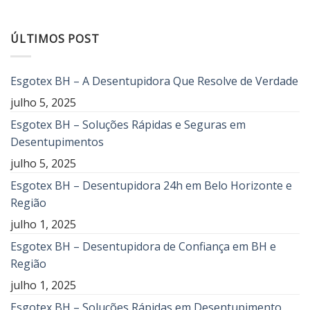
ÚLTIMOS POST
Esgotex BH – A Desentupidora Que Resolve de Verdade
julho 5, 2025
Esgotex BH – Soluções Rápidas e Seguras em
Desentupimentos
julho 5, 2025
Esgotex BH – Desentupidora 24h em Belo Horizonte e
Região
julho 1, 2025
Esgotex BH – Desentupidora de Confiança em BH e
Região
julho 1, 2025
Esgotex BH – Soluções Rápidas em Desentupimento