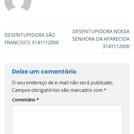
DESENTUPIDORA NOSSA
DESENTUPIDORA SÃO
SENHORA DA APARECIDA
FRANCISCO 3141112000
3141112000
Deixe um comentário
O seu endereço de e-mail não será publicado.
Campos obrigatórios são marcados com
*
Comentário
*