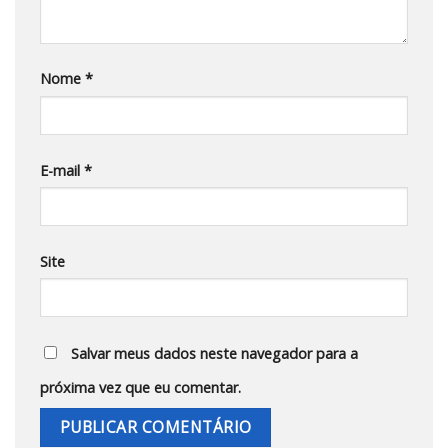
Nome
*
E-mail
*
Site
Salvar meus dados neste navegador para a
próxima vez que eu comentar.