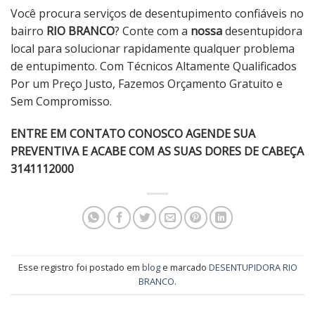
Você procura serviços de desentupimento confiáveis ​​no
bairro
RIO BRANCO
? Conte com a
nossa
desentupidora
local para solucionar rapidamente qualquer problema
de entupimento. Com Técnicos Altamente Qualificados
Por um Preço Justo, Fazemos Orçamento Gratuito e
Sem Compromisso.
ENTRE EM CONTATO CONOSCO AGENDE SUA
PREVENTIVA E ACABE COM AS SUAS DORES DE CABEÇA
3141112000
Esse registro foi postado em
blog
e marcado
DESENTUPIDORA RIO
BRANCO
.