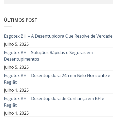
ÚLTIMOS POST
Esgotex BH – A Desentupidora Que Resolve de Verdade
julho 5, 2025
Esgotex BH – Soluções Rápidas e Seguras em
Desentupimentos
julho 5, 2025
Esgotex BH – Desentupidora 24h em Belo Horizonte e
Região
julho 1, 2025
Esgotex BH – Desentupidora de Confiança em BH e
Região
julho 1, 2025