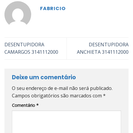
FABRICIO
DESENTUPIDORA
DESENTUPIDORA
CAMARGOS 3141112000
ANCHIETA 3141112000
Deixe um comentário
O seu endereço de e-mail não será publicado.
Campos obrigatórios são marcados com
*
Comentário
*